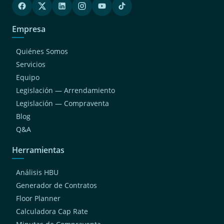
Empresa
Quiénes Somos
Servicios
Equipo
Legislación — Arrendamiento
Legislación — Compraventa
Blog
Q&A
Herramientas
Análisis HBU
Generador de Contratos
Floor Planner
Calculadora Cap Rate