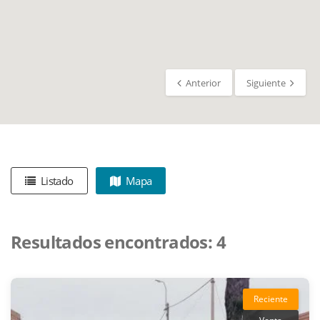
Anterior
Siguiente
Listado
Mapa
Resultados encontrados:
4
Reciente