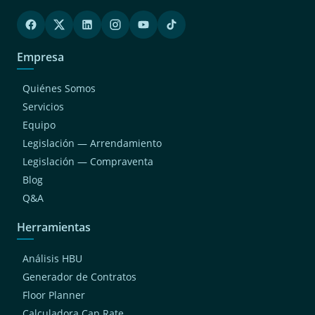
Empresa
Quiénes Somos
Servicios
Equipo
Legislación — Arrendamiento
Legislación — Compraventa
Blog
Q&A
Herramientas
Análisis HBU
Generador de Contratos
Floor Planner
Calculadora Cap Rate