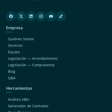
Empresa
Quiénes Somos
Servicios
Equipo
Legislación — Arrendamiento
Legislación — Compraventa
Blog
Q&A
Herramientas
Análisis HBU
Generador de Contratos