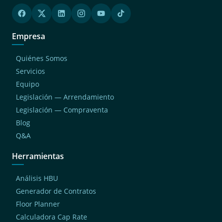
Empresa
Quiénes Somos
Servicios
Equipo
Legislación — Arrendamiento
Legislación — Compraventa
Blog
Q&A
Herramientas
Análisis HBU
Generador de Contratos
Floor Planner
Calculadora Cap Rate