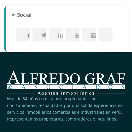
Social
Más de 34 años conectando propiedades con
oportunidades, respaldados por una sólida experiencia en
servicios inmobiliarios comerciales e industriales en Perú.
Representamos propietarios, compradores e inquilinos.