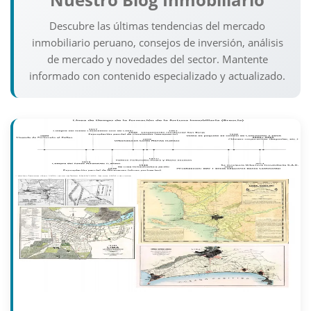
Descubre las últimas tendencias del mercado
inmobiliario peruano, consejos de inversión, análisis
de mercado y novedades del sector. Mantente
informado con contenido especializado y actualizado.