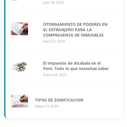
Julio 18, 2023
OTORGAMIENTO DE PODERES EN
EL EXTRANJERO PARA LA
COMPRAVENTA DE INMUEBLES
Abril 23, 2018
El Impuesto de Alcabala en el
Perú: Todo lo que necesitas saber
Enero 29, 2025
TIPOS DE ZONIFICACION
Mayo 13, 2024