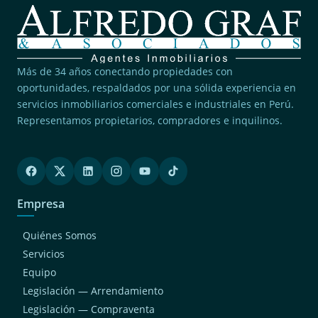
Más de 34 años conectando propiedades con
oportunidades, respaldados por una sólida experiencia en
servicios inmobiliarios comerciales e industriales en Perú.
Representamos propietarios, compradores e inquilinos.
Empresa
Quiénes Somos
Servicios
Equipo
Legislación — Arrendamiento
Legislación — Compraventa