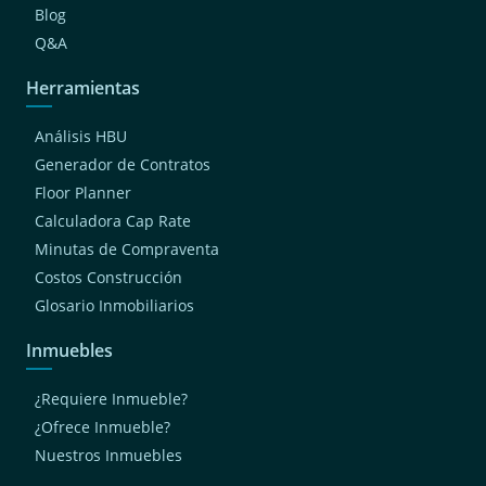
Blog
Q&A
Herramientas
Análisis HBU
Generador de Contratos
Floor Planner
Calculadora Cap Rate
Minutas de Compraventa
Costos Construcción
Glosario Inmobiliarios
Inmuebles
¿Requiere Inmueble?
¿Ofrece Inmueble?
Nuestros Inmuebles