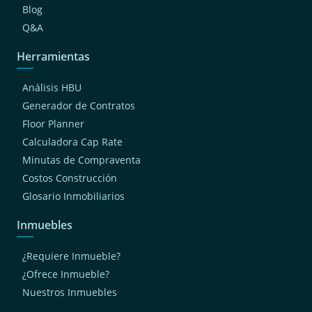
Blog
Q&A
Herramientas
Análisis HBU
Generador de Contratos
Floor Planner
Calculadora Cap Rate
Minutas de Compraventa
Costos Construcción
Glosario Inmobiliarios
Inmuebles
¿Requiere Inmueble?
¿Ofrece Inmueble?
Nuestros Inmuebles