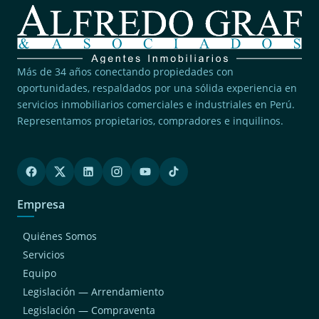
Más de 34 años conectando propiedades con
oportunidades, respaldados por una sólida experiencia en
servicios inmobiliarios comerciales e industriales en Perú.
Representamos propietarios, compradores e inquilinos.
Empresa
Quiénes Somos
Servicios
Equipo
Legislación — Arrendamiento
Legislación — Compraventa