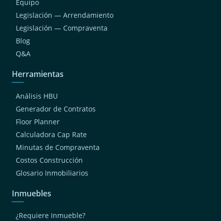
Equipo
Legislación — Arrendamiento
Legislación — Compraventa
Blog
Q&A
Herramientas
Análisis HBU
Generador de Contratos
Floor Planner
Calculadora Cap Rate
Minutas de Compraventa
Costos Construcción
Glosario Inmobiliarios
Inmuebles
¿Requiere Inmueble?