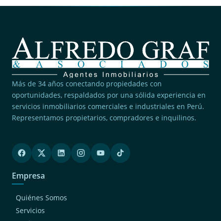
Más de 34 años conectando propiedades con
oportunidades, respaldados por una sólida experiencia en
servicios inmobiliarios comerciales e industriales en Perú.
Representamos propietarios, compradores e inquilinos.
Empresa
Quiénes Somos
Servicios