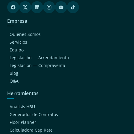
Empresa
Quiénes Somos
Servicios
Equipo
Legislación — Arrendamiento
Legislación — Compraventa
Blog
Q&A
Herramientas
Análisis HBU
Generador de Contratos
Floor Planner
Calculadora Cap Rate