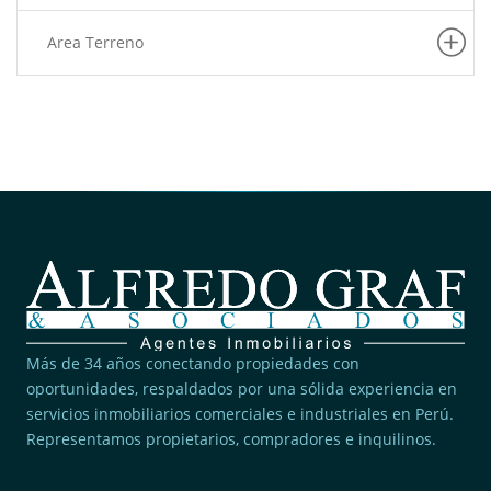
Area Terreno
Más de 34 años conectando propiedades con
oportunidades, respaldados por una sólida experiencia en
servicios inmobiliarios comerciales e industriales en Perú.
Representamos propietarios, compradores e inquilinos.