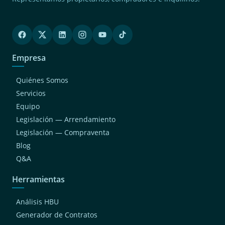
Empresa
Quiénes Somos
Servicios
Equipo
Legislación — Arrendamiento
Legislación — Compraventa
Blog
Q&A
Herramientas
Análisis HBU
Generador de Contratos