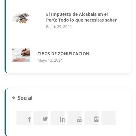
El Impuesto de Alcabala en el
Perú: Todo lo que necesitas saber
Enero 29, 2025
TIPOS DE ZONIFICACION
Mayo 13, 2024
Social