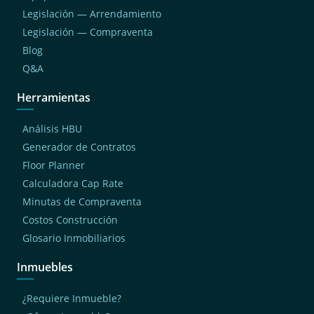
Legislación — Arrendamiento
Legislación — Compraventa
Blog
Q&A
Herramientas
Análisis HBU
Generador de Contratos
Floor Planner
Calculadora Cap Rate
Minutas de Compraventa
Costos Construcción
Glosario Inmobiliarios
Inmuebles
¿Requiere Inmueble?