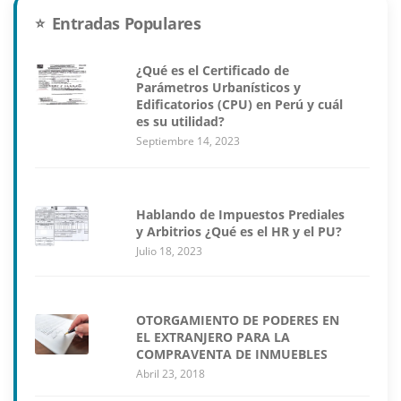
Entradas Populares
¿Qué es el Certificado de
Parámetros Urbanísticos y
Edificatorios (CPU) en Perú y cuál
es su utilidad?
Septiembre 14, 2023
Hablando de Impuestos Prediales
y Arbitrios ¿Qué es el HR y el PU?
Julio 18, 2023
OTORGAMIENTO DE PODERES EN
EL EXTRANJERO PARA LA
COMPRAVENTA DE INMUEBLES
Abril 23, 2018