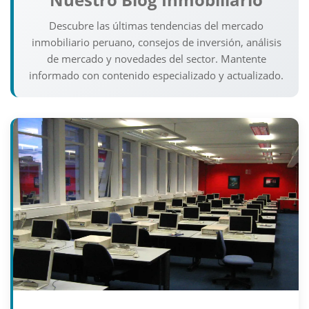
Descubre las últimas tendencias del mercado
inmobiliario peruano, consejos de inversión, análisis
de mercado y novedades del sector. Mantente
informado con contenido especializado y actualizado.