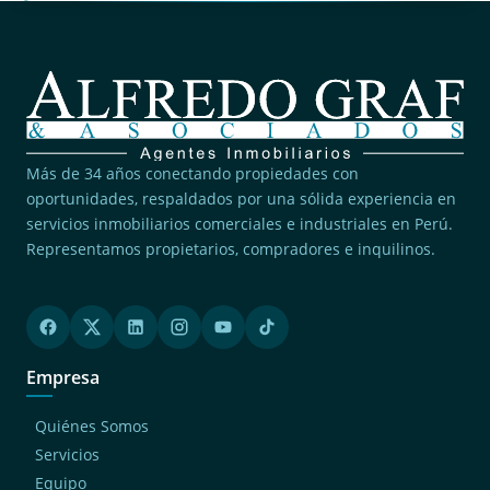
Más de 34 años conectando propiedades con
oportunidades, respaldados por una sólida experiencia en
servicios inmobiliarios comerciales e industriales en Perú.
Representamos propietarios, compradores e inquilinos.
Empresa
Quiénes Somos
Servicios
Equipo