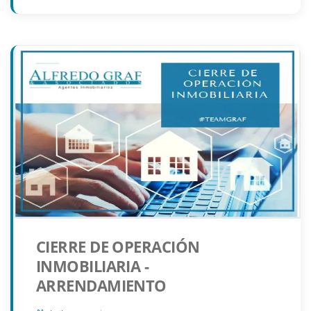
CIERRE DE OPERACIÓN
INMOBILIARIA -
ARRENDAMIENTO