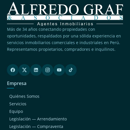
Más de 34 años conectando propiedades con
oportunidades, respaldados por una sólida experiencia en
servicios inmobiliarios comerciales e industriales en Perú.
Representamos propietarios, compradores e inquilinos.
Empresa
Quiénes Somos
Servicios
Equipo
Legislación — Arrendamiento
Legislación — Compraventa