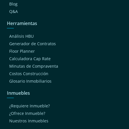
Blog
Q&A
Herramientas
Análisis HBU
Generador de Contratos
Floor Planner
Calculadora Cap Rate
Minutas de Compraventa
Costos Construcción
Glosario Inmobiliarios
Inmuebles
¿Requiere Inmueble?
¿Ofrece Inmueble?
Nuestros Inmuebles