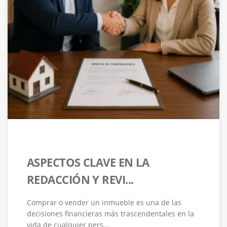
ASPECTOS CLAVE EN LA
REDACCIÓN Y REVI...
Comprar o vender un inmueble es una de las
decisiones financieras más trascendentales en la
vida de cualquier pers...