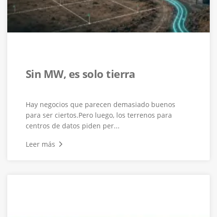
Sin MW, es solo tierra
Hay negocios que parecen demasiado buenos
para ser ciertos.Pero luego, los terrenos para
centros de datos piden per...
Leer más