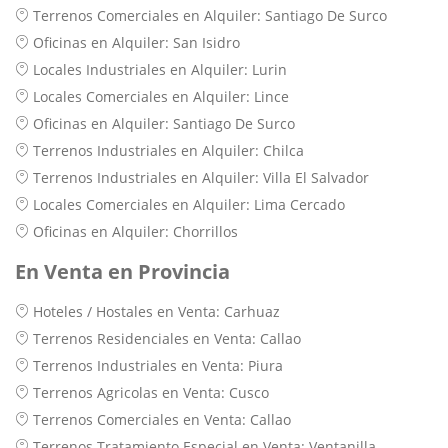
Terrenos Comerciales en Alquiler: Santiago De Surco
Oficinas en Alquiler: San Isidro
Locales Industriales en Alquiler: Lurin
Locales Comerciales en Alquiler: Lince
Oficinas en Alquiler: Santiago De Surco
Terrenos Industriales en Alquiler: Chilca
Terrenos Industriales en Alquiler: Villa El Salvador
Locales Comerciales en Alquiler: Lima Cercado
Oficinas en Alquiler: Chorrillos
En Venta en Provincia
Hoteles / Hostales en Venta: Carhuaz
Terrenos Residenciales en Venta: Callao
Terrenos Industriales en Venta: Piura
Terrenos Agricolas en Venta: Cusco
Terrenos Comerciales en Venta: Callao
Terrenos Tratamiento Especial en Venta: Ventanilla