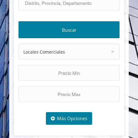
Buscar
Más Opciones