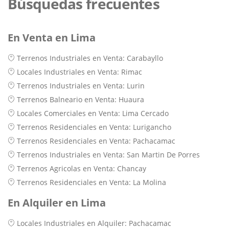
Búsquedas frecuentes
En Venta en Lima
Terrenos Industriales en Venta: Carabayllo
Locales Industriales en Venta: Rimac
Terrenos Industriales en Venta: Lurin
Terrenos Balneario en Venta: Huaura
Locales Comerciales en Venta: Lima Cercado
Terrenos Residenciales en Venta: Lurigancho
Terrenos Residenciales en Venta: Pachacamac
Terrenos Industriales en Venta: San Martin De Porres
Terrenos Agricolas en Venta: Chancay
Terrenos Residenciales en Venta: La Molina
En Alquiler en Lima
Locales Industriales en Alquiler: Pachacamac