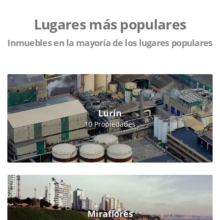
Lugares más populares
Inmuebles en la mayoría de los lugares populares
Lurín
10 Propiedades
Miraflores