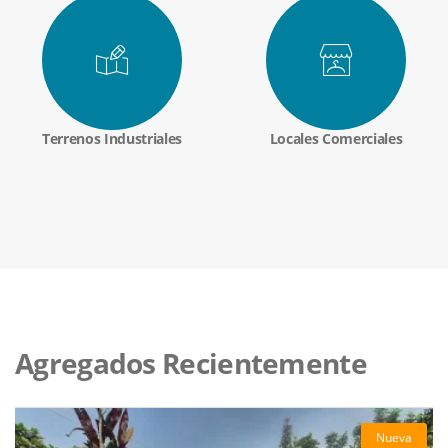
Terrenos Industriales
Locales Comerciales
Agregados Recientemente
Nueva