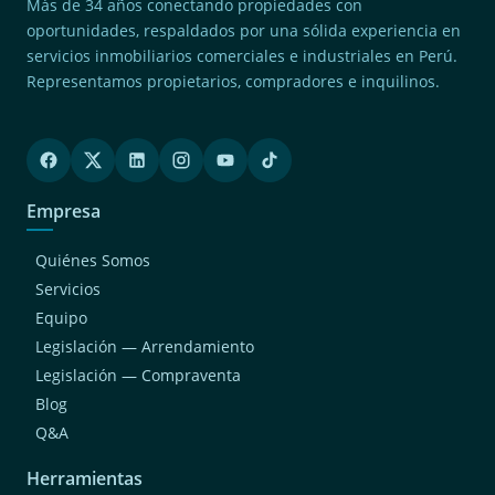
Más de 34 años conectando propiedades con
oportunidades, respaldados por una sólida experiencia en
servicios inmobiliarios comerciales e industriales en Perú.
Representamos propietarios, compradores e inquilinos.
Empresa
Quiénes Somos
Servicios
Equipo
Legislación — Arrendamiento
Legislación — Compraventa
Blog
Q&A
Herramientas