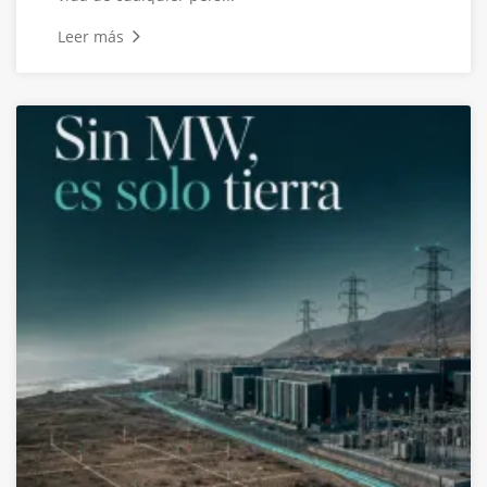
Leer más