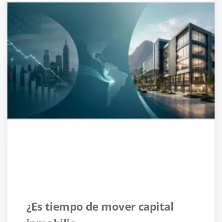
¿Es tiempo de mover capital