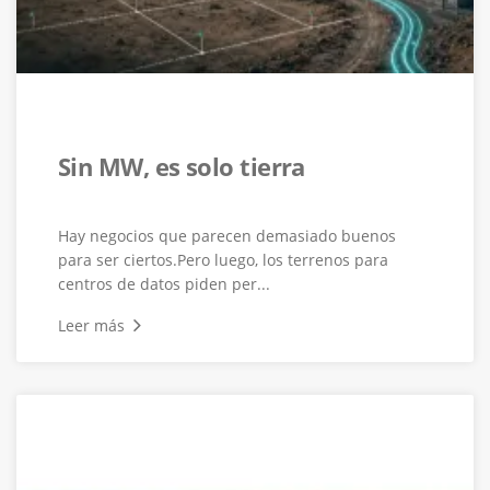
Sin MW, es solo tierra
Hay negocios que parecen demasiado buenos
para ser ciertos.Pero luego, los terrenos para
centros de datos piden per...
Leer más