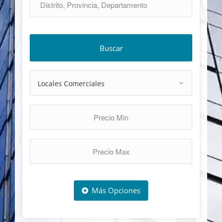
Buscar
Más Opciones