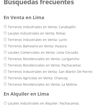
Búsquedas frecuentes
En Venta en Lima
Terrenos Industriales en Venta: Carabayllo
Locales Industriales en Venta: Rimac
Terrenos Industriales en Venta: Lurin
Terrenos Balneario en Venta: Huaura
Locales Comerciales en Venta: Lima Cercado
Terrenos Residenciales en Venta: Lurigancho
Terrenos Residenciales en Venta: Pachacamac
Terrenos Industriales en Venta: San Martin De Porres
Terrenos Agricolas en Venta: Chancay
Terrenos Residenciales en Venta: La Molina
En Alquiler en Lima
Locales Industriales en Alquiler: Pachacamac