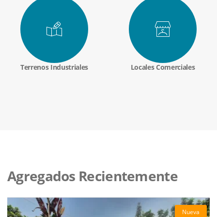
Terrenos Industriales
Locales Comerciales
Agregados Recientemente
Nueva