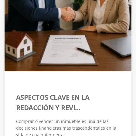
ASPECTOS CLAVE EN LA
REDACCIÓN Y REVI...
Comprar o vender un inmueble es una de las
decisiones financieras más trascendentales en la
vida de cualquier pers...