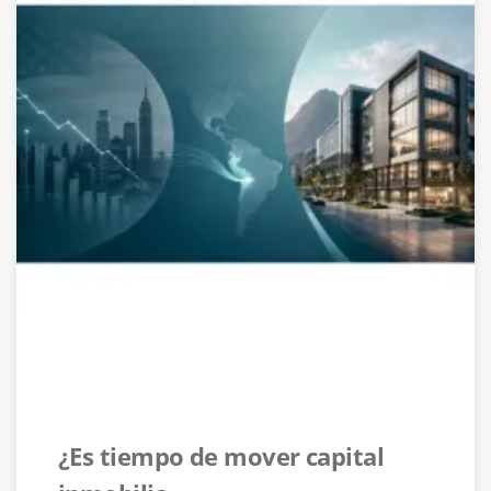
¿Es tiempo de mover capital