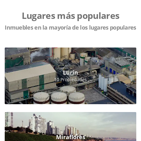
Lugares más populares
Inmuebles en la mayoría de los lugares populares
Lurín
10 Propiedades
Miraflores