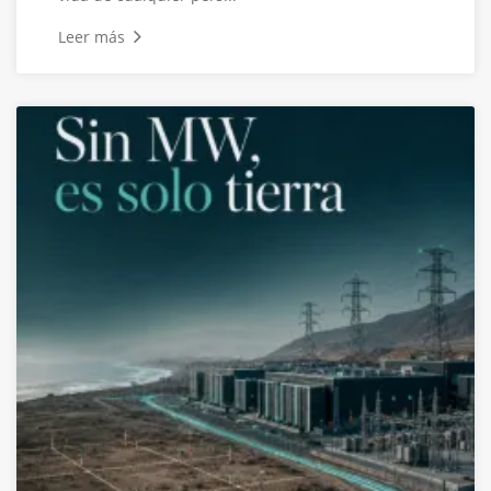
Leer más