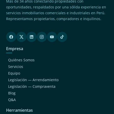
Más de 34 años conectando propiedades con
oportunidades, respaldados por una sólida experiencia en
servicios inmobiliarios comerciales e industriales en Perú.
Representamos propietarios, compradores e inquilinos.
Empresa
Quiénes Somos
Servicios
Equipo
Legislación — Arrendamiento
Legislación — Compraventa
Blog
Q&A
Herramientas