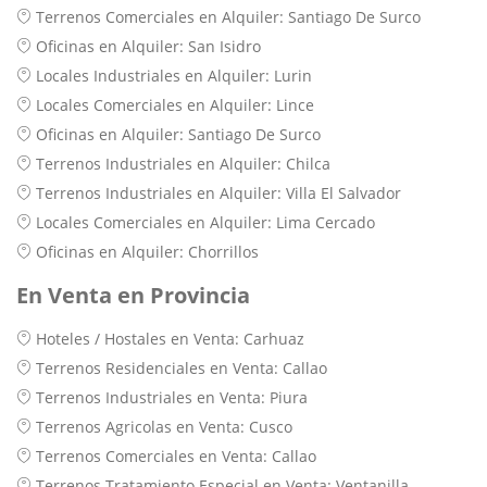
Terrenos Comerciales en Alquiler: Santiago De Surco
Oficinas en Alquiler: San Isidro
Locales Industriales en Alquiler: Lurin
Locales Comerciales en Alquiler: Lince
Oficinas en Alquiler: Santiago De Surco
Terrenos Industriales en Alquiler: Chilca
Terrenos Industriales en Alquiler: Villa El Salvador
Locales Comerciales en Alquiler: Lima Cercado
Oficinas en Alquiler: Chorrillos
En Venta en Provincia
Hoteles / Hostales en Venta: Carhuaz
Terrenos Residenciales en Venta: Callao
Terrenos Industriales en Venta: Piura
Terrenos Agricolas en Venta: Cusco
Terrenos Comerciales en Venta: Callao
Terrenos Tratamiento Especial en Venta: Ventanilla