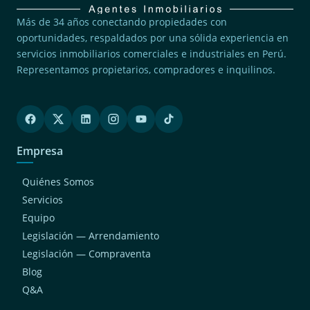
Más de 34 años conectando propiedades con
oportunidades, respaldados por una sólida experiencia en
servicios inmobiliarios comerciales e industriales en Perú.
Representamos propietarios, compradores e inquilinos.
Empresa
Quiénes Somos
Servicios
Equipo
Legislación — Arrendamiento
Legislación — Compraventa
Blog
Q&A