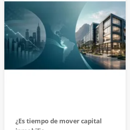
¿Es tiempo de mover capital