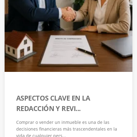
ASPECTOS CLAVE EN LA
REDACCIÓN Y REVI...
Comprar o vender un inmueble es una de las
decisiones financieras más trascendentales en la
vida de cualquier pers...