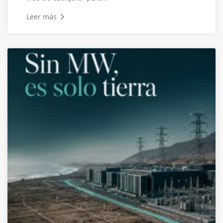
Leer más