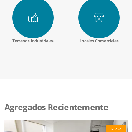
Terrenos Industriales
Locales Comerciales
Agregados Recientemente
Nueva