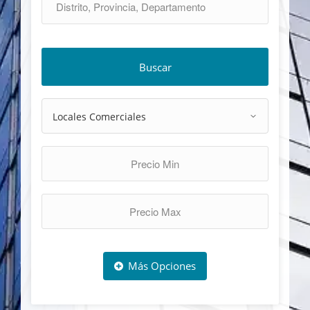
Buscar
Más Opciones