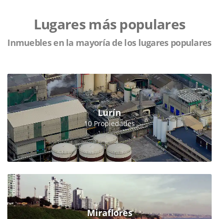
Lugares más populares
Inmuebles en la mayoría de los lugares populares
Lurín
10 Propiedades
Miraflores