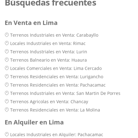
Búsquedas frecuentes
En Venta en Lima
Terrenos Industriales en Venta: Carabayllo
Locales Industriales en Venta: Rimac
Terrenos Industriales en Venta: Lurin
Terrenos Balneario en Venta: Huaura
Locales Comerciales en Venta: Lima Cercado
Terrenos Residenciales en Venta: Lurigancho
Terrenos Residenciales en Venta: Pachacamac
Terrenos Industriales en Venta: San Martin De Porres
Terrenos Agricolas en Venta: Chancay
Terrenos Residenciales en Venta: La Molina
En Alquiler en Lima
Locales Industriales en Alquiler: Pachacamac