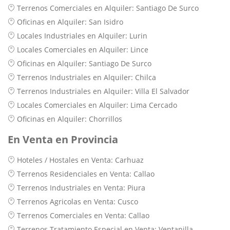
Terrenos Comerciales en Alquiler: Santiago De Surco
Oficinas en Alquiler: San Isidro
Locales Industriales en Alquiler: Lurin
Locales Comerciales en Alquiler: Lince
Oficinas en Alquiler: Santiago De Surco
Terrenos Industriales en Alquiler: Chilca
Terrenos Industriales en Alquiler: Villa El Salvador
Locales Comerciales en Alquiler: Lima Cercado
Oficinas en Alquiler: Chorrillos
En Venta en Provincia
Hoteles / Hostales en Venta: Carhuaz
Terrenos Residenciales en Venta: Callao
Terrenos Industriales en Venta: Piura
Terrenos Agricolas en Venta: Cusco
Terrenos Comerciales en Venta: Callao
Terrenos Tratamiento Especial en Venta: Ventanilla