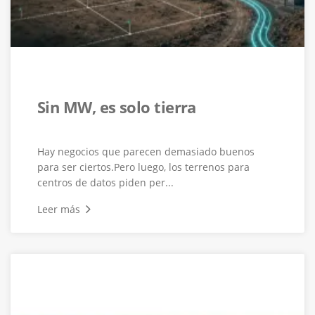
Sin MW, es solo tierra
Hay negocios que parecen demasiado buenos
para ser ciertos.Pero luego, los terrenos para
centros de datos piden per...
Leer más