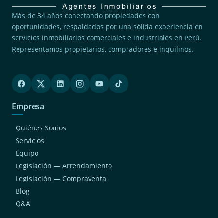
Más de 34 años conectando propiedades con
oportunidades, respaldados por una sólida experiencia en
servicios inmobiliarios comerciales e industriales en Perú.
Representamos propietarios, compradores e inquilinos.
Empresa
Quiénes Somos
Servicios
Equipo
Legislación — Arrendamiento
Legislación — Compraventa
Blog
Q&A