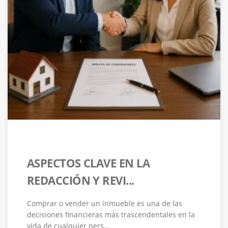
ASPECTOS CLAVE EN LA
REDACCIÓN Y REVI...
Comprar o vender un inmueble es una de las
decisiones financieras más trascendentales en la
vida de cualquier pers...