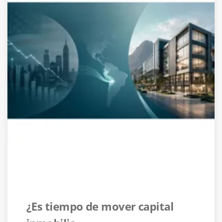
¿Es tiempo de mover capital