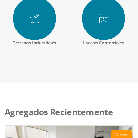
Terrenos Industriales
Locales Comerciales
Agregados Recientemente
Nueva