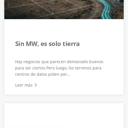
Sin MW, es solo tierra
Hay negocios que parecen demasiado buenos
para ser ciertos.Pero luego, los terrenos para
centros de datos piden per...
Leer más