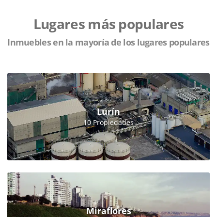
Lugares más populares
Inmuebles en la mayoría de los lugares populares
Lurín
10 Propiedades
Miraflores