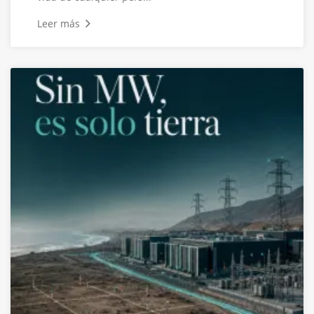
Leer más