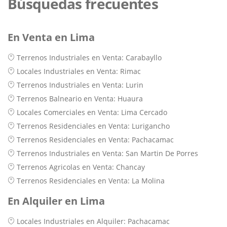
Búsquedas frecuentes
En Venta en Lima
Terrenos Industriales en Venta: Carabayllo
Locales Industriales en Venta: Rimac
Terrenos Industriales en Venta: Lurin
Terrenos Balneario en Venta: Huaura
Locales Comerciales en Venta: Lima Cercado
Terrenos Residenciales en Venta: Lurigancho
Terrenos Residenciales en Venta: Pachacamac
Terrenos Industriales en Venta: San Martin De Porres
Terrenos Agricolas en Venta: Chancay
Terrenos Residenciales en Venta: La Molina
En Alquiler en Lima
Locales Industriales en Alquiler: Pachacamac