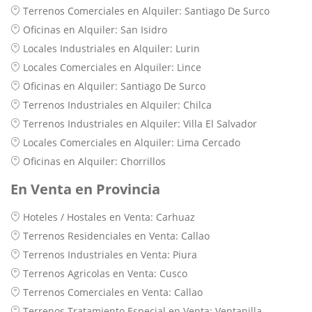
Terrenos Comerciales en Alquiler: Santiago De Surco
Oficinas en Alquiler: San Isidro
Locales Industriales en Alquiler: Lurin
Locales Comerciales en Alquiler: Lince
Oficinas en Alquiler: Santiago De Surco
Terrenos Industriales en Alquiler: Chilca
Terrenos Industriales en Alquiler: Villa El Salvador
Locales Comerciales en Alquiler: Lima Cercado
Oficinas en Alquiler: Chorrillos
En Venta en Provincia
Hoteles / Hostales en Venta: Carhuaz
Terrenos Residenciales en Venta: Callao
Terrenos Industriales en Venta: Piura
Terrenos Agricolas en Venta: Cusco
Terrenos Comerciales en Venta: Callao
Terrenos Tratamiento Especial en Venta: Ventanilla