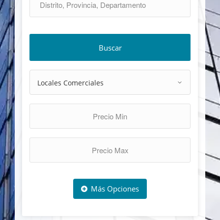
Buscar
Más Opciones