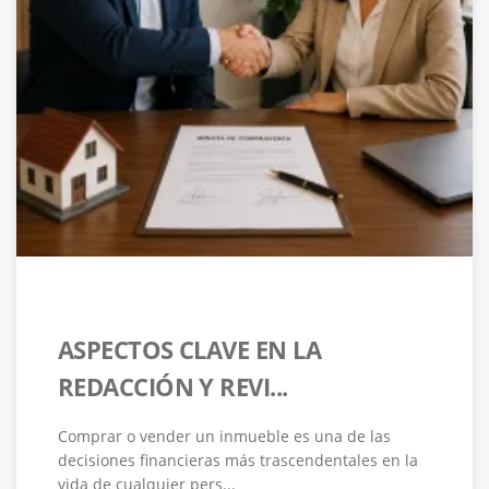
ASPECTOS CLAVE EN LA
REDACCIÓN Y REVI...
Comprar o vender un inmueble es una de las
decisiones financieras más trascendentales en la
vida de cualquier pers...