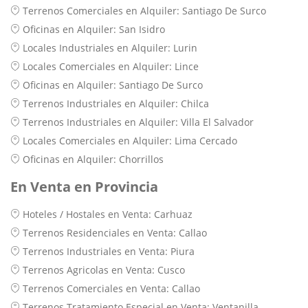
Terrenos Comerciales en Alquiler: Santiago De Surco
Oficinas en Alquiler: San Isidro
Locales Industriales en Alquiler: Lurin
Locales Comerciales en Alquiler: Lince
Oficinas en Alquiler: Santiago De Surco
Terrenos Industriales en Alquiler: Chilca
Terrenos Industriales en Alquiler: Villa El Salvador
Locales Comerciales en Alquiler: Lima Cercado
Oficinas en Alquiler: Chorrillos
En Venta en Provincia
Hoteles / Hostales en Venta: Carhuaz
Terrenos Residenciales en Venta: Callao
Terrenos Industriales en Venta: Piura
Terrenos Agricolas en Venta: Cusco
Terrenos Comerciales en Venta: Callao
Terrenos Tratamiento Especial en Venta: Ventanilla