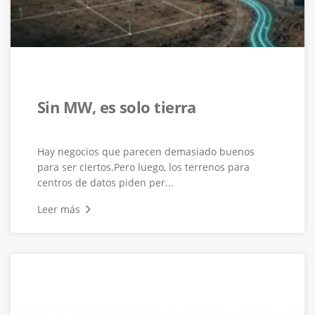
Sin MW, es solo tierra
Hay negocios que parecen demasiado buenos
para ser ciertos.Pero luego, los terrenos para
centros de datos piden per...
Leer más