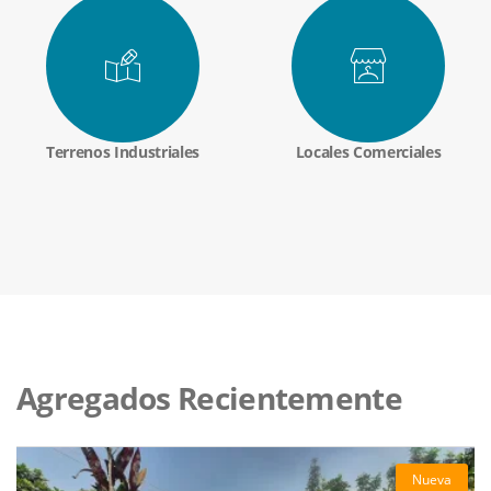
Terrenos Industriales
Locales Comerciales
Agregados Recientemente
Nueva