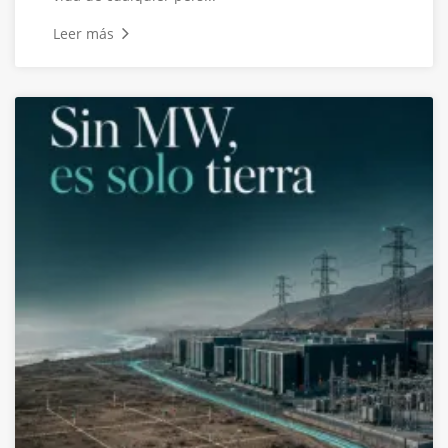
Leer más