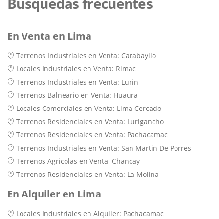
Búsquedas frecuentes
En Venta en Lima
Terrenos Industriales en Venta: Carabayllo
Locales Industriales en Venta: Rimac
Terrenos Industriales en Venta: Lurin
Terrenos Balneario en Venta: Huaura
Locales Comerciales en Venta: Lima Cercado
Terrenos Residenciales en Venta: Lurigancho
Terrenos Residenciales en Venta: Pachacamac
Terrenos Industriales en Venta: San Martin De Porres
Terrenos Agricolas en Venta: Chancay
Terrenos Residenciales en Venta: La Molina
En Alquiler en Lima
Locales Industriales en Alquiler: Pachacamac