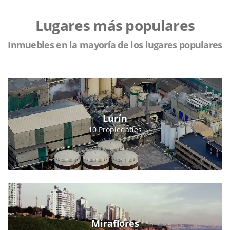
Lugares más populares
Inmuebles en la mayoría de los lugares populares
Lurín
10 Propiedades
Miraflores