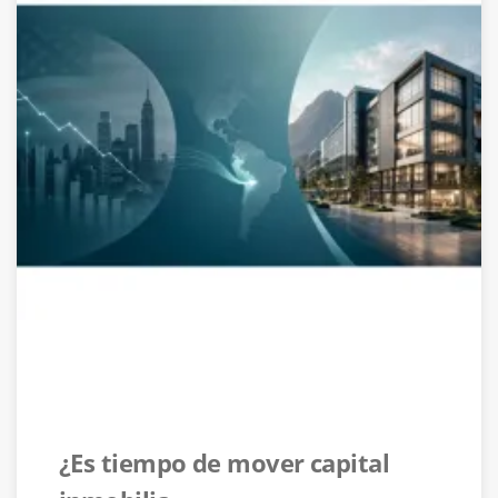
¿Es tiempo de mover capital