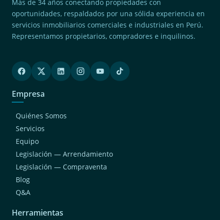
Más de 34 años conectando propiedades con
oportunidades, respaldados por una sólida experiencia en
servicios inmobiliarios comerciales e industriales en Perú.
Representamos propietarios, compradores e inquilinos.
Empresa
Quiénes Somos
Servicios
Equipo
Legislación — Arrendamiento
Legislación — Compraventa
Blog
Q&A
Herramientas