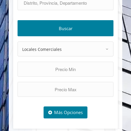
Buscar
Más Opciones