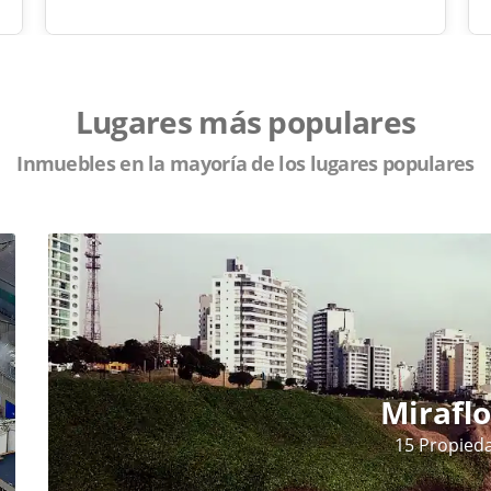
Lugares más populares
Inmuebles en la mayoría de los lugares populares
Miraflo
15 Propied