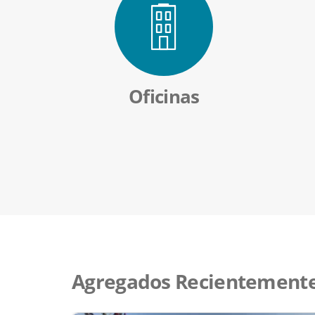
Oficinas
Agregados Recientement