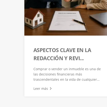
ASPECTOS CLAVE EN LA
REDACCIÓN Y REVI...
Comprar o vender un inmueble es una de
las decisiones financieras más
trascendentales en la vida de cualquier
pers...
Leer más