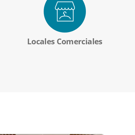
Locales Comerciales