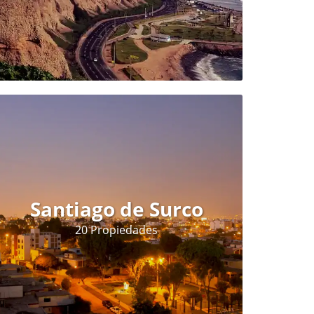
Santiago de Surco
20 Propiedades