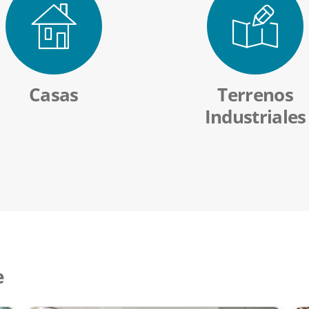
Casas
Terrenos
Industriales
e