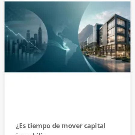
¿Es tiempo de mover capital