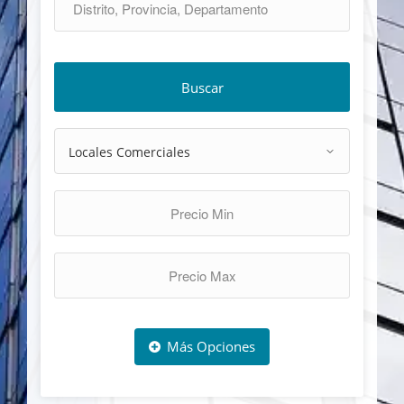
Buscar
Más Opciones