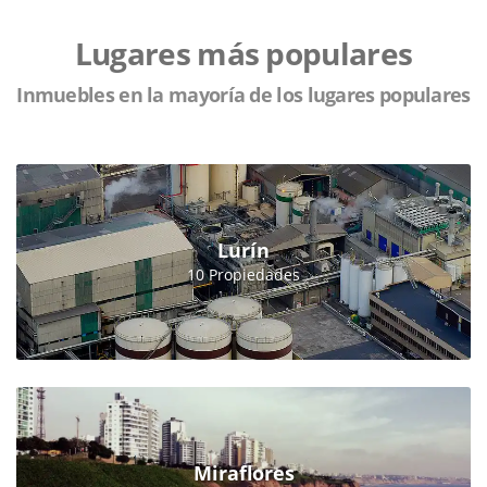
Lugares más populares
Inmuebles en la mayoría de los lugares populares
Lurín
10 Propiedades
Miraflores