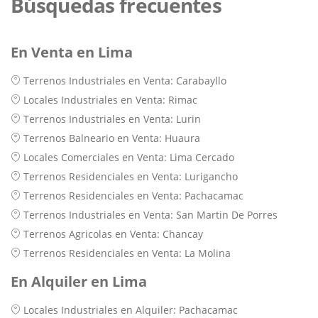
Búsquedas frecuentes
En Venta en Lima
Terrenos Industriales en Venta: Carabayllo
Locales Industriales en Venta: Rimac
Terrenos Industriales en Venta: Lurin
Terrenos Balneario en Venta: Huaura
Locales Comerciales en Venta: Lima Cercado
Terrenos Residenciales en Venta: Lurigancho
Terrenos Residenciales en Venta: Pachacamac
Terrenos Industriales en Venta: San Martin De Porres
Terrenos Agricolas en Venta: Chancay
Terrenos Residenciales en Venta: La Molina
En Alquiler en Lima
Locales Industriales en Alquiler: Pachacamac