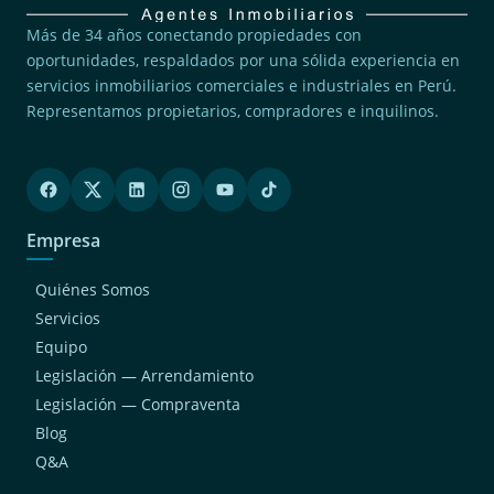
Más de 34 años conectando propiedades con
oportunidades, respaldados por una sólida experiencia en
servicios inmobiliarios comerciales e industriales en Perú.
Representamos propietarios, compradores e inquilinos.
Empresa
Quiénes Somos
Servicios
Equipo
Legislación — Arrendamiento
Legislación — Compraventa
Blog
Q&A