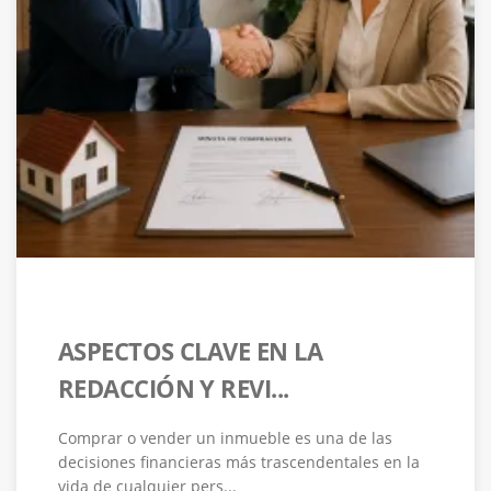
ASPECTOS CLAVE EN LA
REDACCIÓN Y REVI...
Comprar o vender un inmueble es una de las
decisiones financieras más trascendentales en la
vida de cualquier pers...