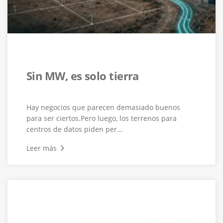
Sin MW, es solo tierra
Hay negocios que parecen demasiado buenos
para ser ciertos.Pero luego, los terrenos para
centros de datos piden per...
Leer más