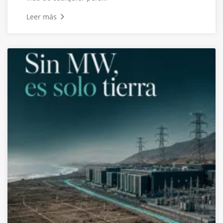
Leer más