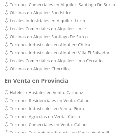
Terrenos Comerciales en Alquiler: Santiago De Surco
Oficinas en Alquiler: San Isidro
Locales Industriales en Alquiler: Lurin
Locales Comerciales en Alquiler: Lince
Oficinas en Alquiler: Santiago De Surco
Terrenos Industriales en Alquiler: Chilca
Terrenos Industriales en Alquiler: Villa El Salvador
Locales Comerciales en Alquiler: Lima Cercado
Oficinas en Alquiler: Chorrillos
En Venta en Provincia
Hoteles / Hostales en Venta: Carhuaz
Terrenos Residenciales en Venta: Callao
Terrenos Industriales en Venta: Piura
Terrenos Agricolas en Venta: Cusco
Terrenos Comerciales en Venta: Callao
Terrenos Tratamiento Especial en Venta: Ventanilla