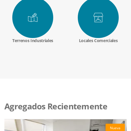
Terrenos Industriales
Locales Comerciales
Agregados Recientemente
Nueva