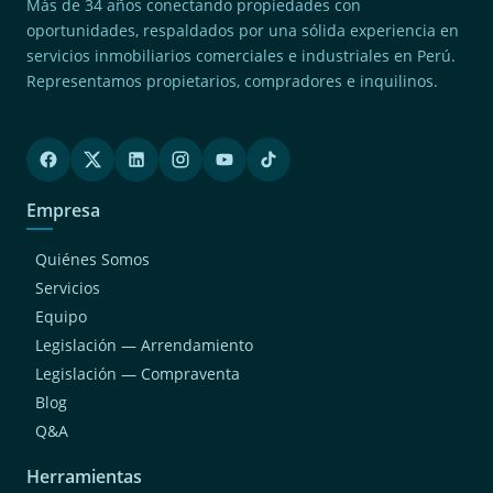
Más de 34 años conectando propiedades con
oportunidades, respaldados por una sólida experiencia en
servicios inmobiliarios comerciales e industriales en Perú.
Representamos propietarios, compradores e inquilinos.
Empresa
Quiénes Somos
Servicios
Equipo
Legislación — Arrendamiento
Legislación — Compraventa
Blog
Q&A
Herramientas