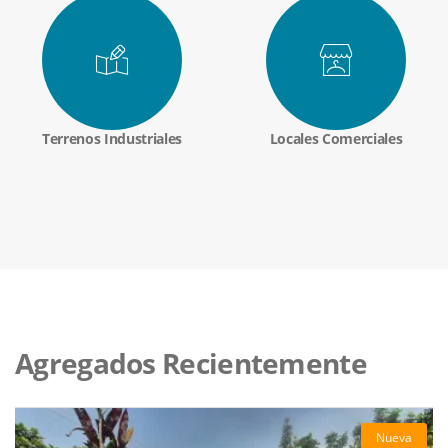
Terrenos Industriales
Locales Comerciales
Agregados Recientemente
Nueva