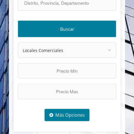
Buscar
Más Opciones