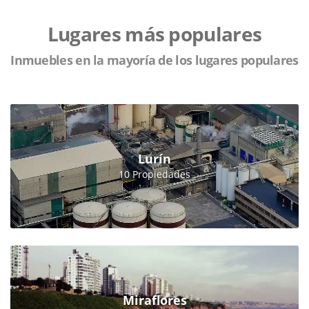
Lugares más populares
Inmuebles en la mayoría de los lugares populares
Lurín
10 Propiedades
Miraflores