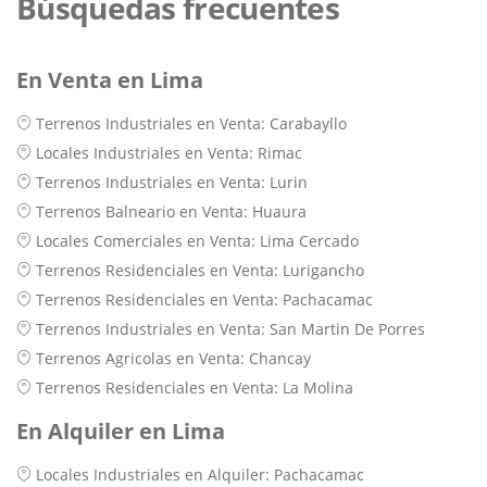
Búsquedas frecuentes
En Venta en Lima
Terrenos Industriales en Venta: Carabayllo
Locales Industriales en Venta: Rimac
Terrenos Industriales en Venta: Lurin
Terrenos Balneario en Venta: Huaura
Locales Comerciales en Venta: Lima Cercado
Terrenos Residenciales en Venta: Lurigancho
Terrenos Residenciales en Venta: Pachacamac
Terrenos Industriales en Venta: San Martin De Porres
Terrenos Agricolas en Venta: Chancay
Terrenos Residenciales en Venta: La Molina
En Alquiler en Lima
Locales Industriales en Alquiler: Pachacamac