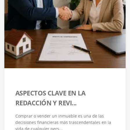
ASPECTOS CLAVE EN LA
REDACCIÓN Y REVI...
Comprar o vender un inmueble es una de las
decisiones financieras más trascendentales en la
vida de cualquier pers...