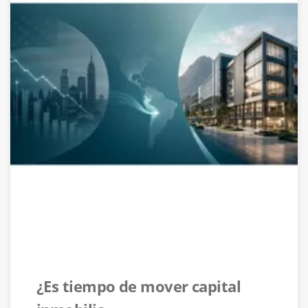
¿Es tiempo de mover capital