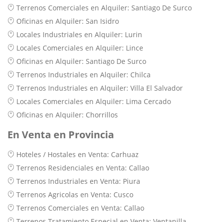
Terrenos Comerciales en Alquiler: Santiago De Surco
Oficinas en Alquiler: San Isidro
Locales Industriales en Alquiler: Lurin
Locales Comerciales en Alquiler: Lince
Oficinas en Alquiler: Santiago De Surco
Terrenos Industriales en Alquiler: Chilca
Terrenos Industriales en Alquiler: Villa El Salvador
Locales Comerciales en Alquiler: Lima Cercado
Oficinas en Alquiler: Chorrillos
En Venta en Provincia
Hoteles / Hostales en Venta: Carhuaz
Terrenos Residenciales en Venta: Callao
Terrenos Industriales en Venta: Piura
Terrenos Agricolas en Venta: Cusco
Terrenos Comerciales en Venta: Callao
Terrenos Tratamiento Especial en Venta: Ventanilla