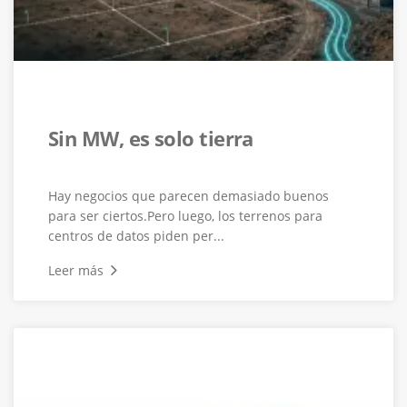
Sin MW, es solo tierra
Hay negocios que parecen demasiado buenos
para ser ciertos.Pero luego, los terrenos para
centros de datos piden per...
Leer más