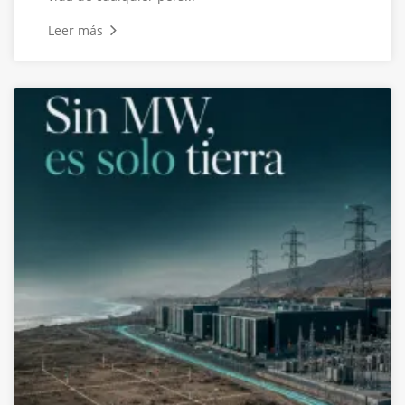
Leer más