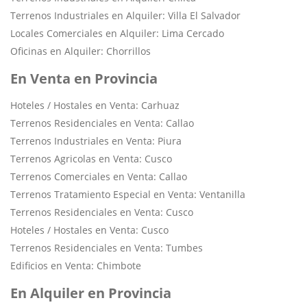
Terrenos Industriales en Alquiler: Villa El Salvador
Locales Comerciales en Alquiler: Lima Cercado
Oficinas en Alquiler: Chorrillos
En Venta en Provincia
Hoteles / Hostales en Venta: Carhuaz
Terrenos Residenciales en Venta: Callao
Terrenos Industriales en Venta: Piura
Terrenos Agricolas en Venta: Cusco
Terrenos Comerciales en Venta: Callao
Terrenos Tratamiento Especial en Venta: Ventanilla
Terrenos Residenciales en Venta: Cusco
Hoteles / Hostales en Venta: Cusco
Terrenos Residenciales en Venta: Tumbes
Edificios en Venta: Chimbote
En Alquiler en Provincia