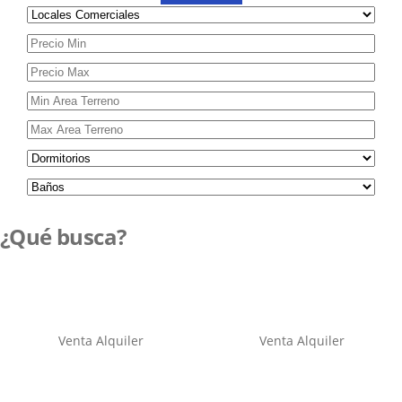
¿Qué busca?
Venta
Alquiler
Venta
Alquiler