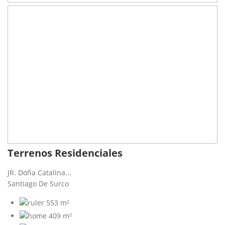
Terrenos Residenciales
JR. Doña Catalina...
Santiago De Surco
553 m²
409 m²