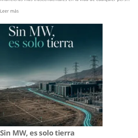
Leer más
Sin MW, es solo tierra