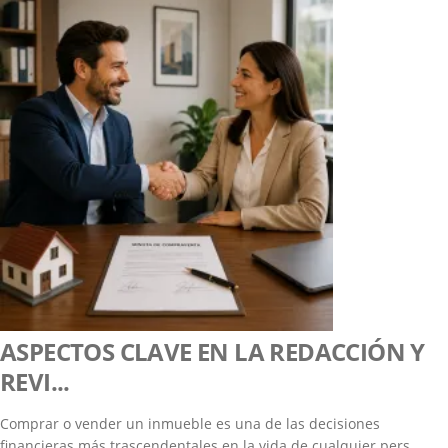
ASPECTOS CLAVE EN LA REDACCIÓN Y
REVI...
Comprar o vender un inmueble es una de las decisiones
financieras más trascendentales en la vida de cualquier pers...