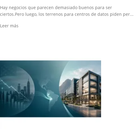
Hay negocios que parecen demasiado buenos para ser
ciertos.Pero luego, los terrenos para centros de datos piden per...
Leer más