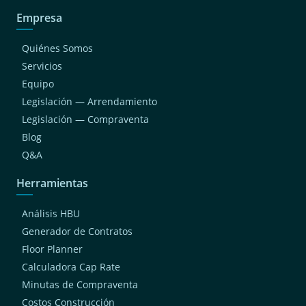
Empresa
Quiénes Somos
Servicios
Equipo
Legislación — Arrendamiento
Legislación — Compraventa
Blog
Q&A
Herramientas
Análisis HBU
Generador de Contratos
Floor Planner
Calculadora Cap Rate
Minutas de Compraventa
Costos Construcción