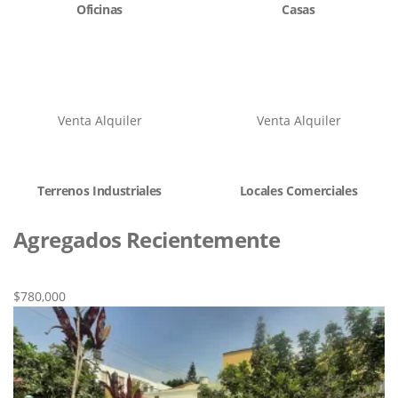
Oficinas
Casas
Venta
Alquiler
Venta
Alquiler
Terrenos Industriales
Locales Comerciales
Agregados Recientemente
Nueva
Venta
$780,000