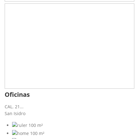
Oficinas
CAL. 21...
San Isidro
100 m²
100 m²