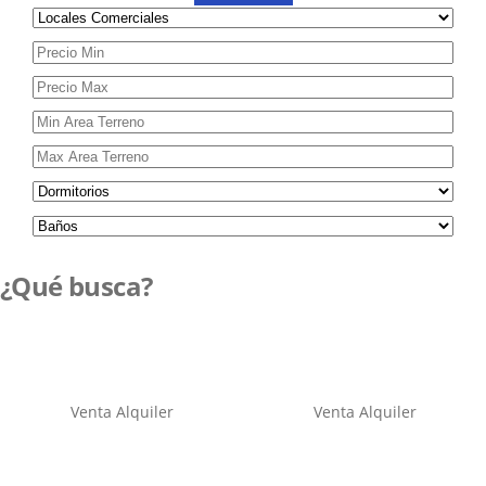
¿Qué busca?
Venta
Alquiler
Venta
Alquiler