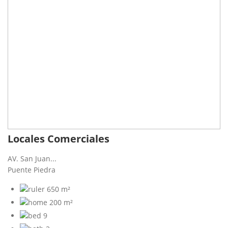
Locales Comerciales
AV. San Juan...
Puente Piedra
650 m²
200 m²
9