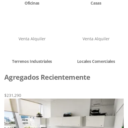
Oficinas
Casas
Venta
Alquiler
Venta
Alquiler
Terrenos Industriales
Locales Comerciales
Agregados Recientemente
Nueva
Venta
$231,290