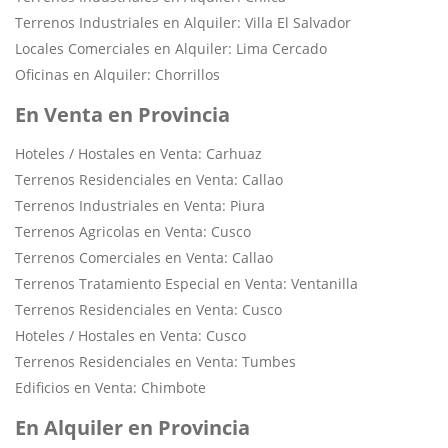
Terrenos Industriales en Alquiler: Villa El Salvador
Locales Comerciales en Alquiler: Lima Cercado
Oficinas en Alquiler: Chorrillos
En Venta en Provincia
Hoteles / Hostales en Venta: Carhuaz
Terrenos Residenciales en Venta: Callao
Terrenos Industriales en Venta: Piura
Terrenos Agricolas en Venta: Cusco
Terrenos Comerciales en Venta: Callao
Terrenos Tratamiento Especial en Venta: Ventanilla
Terrenos Residenciales en Venta: Cusco
Hoteles / Hostales en Venta: Cusco
Terrenos Residenciales en Venta: Tumbes
Edificios en Venta: Chimbote
En Alquiler en Provincia