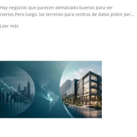
Hay negocios que parecen demasiado buenos para ser
ciertos.Pero luego, los terrenos para centros de datos piden per...
Leer más