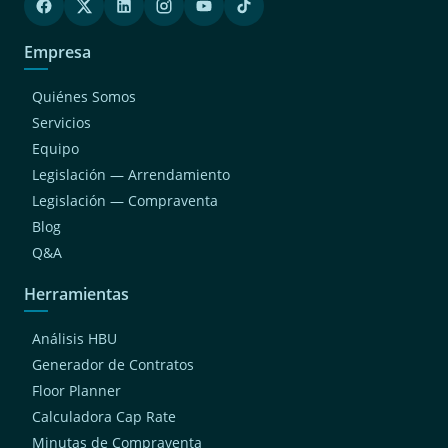
Empresa
Quiénes Somos
Servicios
Equipo
Legislación — Arrendamiento
Legislación — Compraventa
Blog
Q&A
Herramientas
Análisis HBU
Generador de Contratos
Floor Planner
Calculadora Cap Rate
Minutas de Compraventa