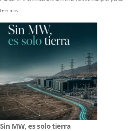
Leer más
Sin MW, es solo tierra