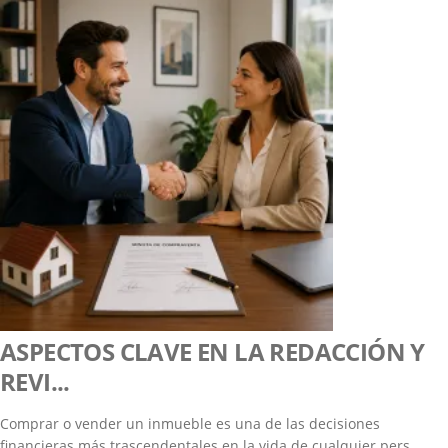
ASPECTOS CLAVE EN LA REDACCIÓN Y
REVI...
Comprar o vender un inmueble es una de las decisiones
financieras más trascendentales en la vida de cualquier pers...