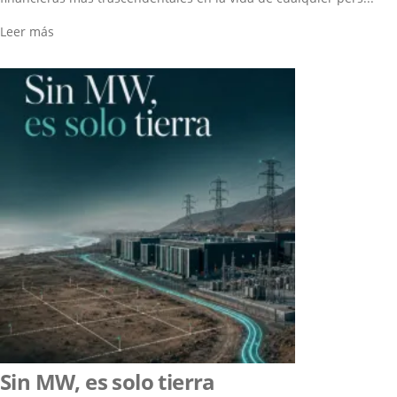
Leer más
Sin MW, es solo tierra