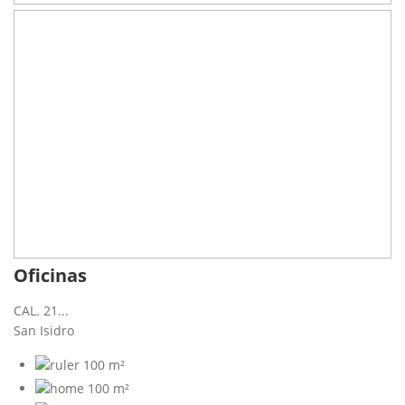
Oficinas
CAL. 21...
San Isidro
100 m²
100 m²