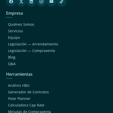
Empresa
Quiénes Somos
Servicios
Equipo
Legislación — Arrendamiento
Legislación — Compraventa
Blog
Q&A
Herramientas
Análisis HBU
Generador de Contratos
Floor Planner
Calculadora Cap Rate
Minutas de Compraventa