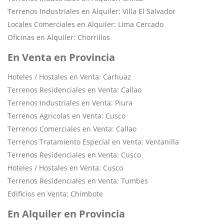
Terrenos Industriales en Alquiler: Villa El Salvador
Locales Comerciales en Alquiler: Lima Cercado
Oficinas en Alquiler: Chorrillos
En Venta en Provincia
Hoteles / Hostales en Venta: Carhuaz
Terrenos Residenciales en Venta: Callao
Terrenos Industriales en Venta: Piura
Terrenos Agricolas en Venta: Cusco
Terrenos Comerciales en Venta: Callao
Terrenos Tratamiento Especial en Venta: Ventanilla
Terrenos Residenciales en Venta: Cusco
Hoteles / Hostales en Venta: Cusco
Terrenos Residenciales en Venta: Tumbes
Edificios en Venta: Chimbote
En Alquiler en Provincia