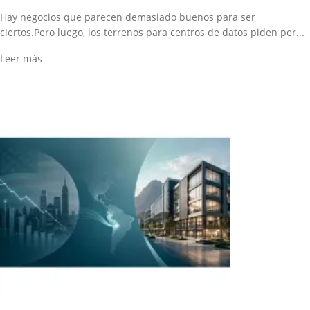
Hay negocios que parecen demasiado buenos para ser
ciertos.Pero luego, los terrenos para centros de datos piden per...
Leer más