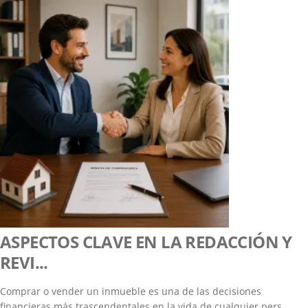
ASPECTOS CLAVE EN LA REDACCIÓN Y
REVI...
Comprar o vender un inmueble es una de las decisiones
financieras más trascendentales en la vida de cualquier pers...