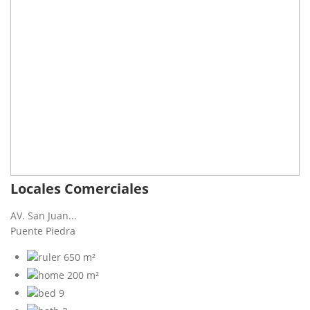
Locales Comerciales
AV. San Juan...
Puente Piedra
650 m²
200 m²
9