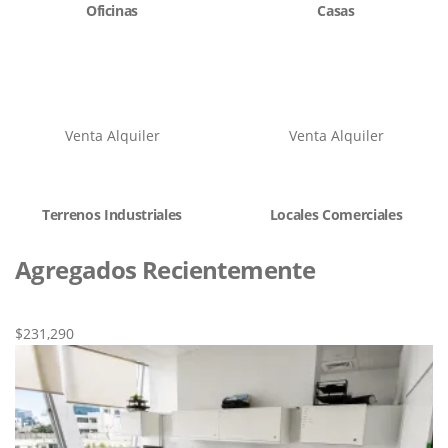
Oficinas
Casas
Venta
Alquiler
Venta
Alquiler
Terrenos Industriales
Locales Comerciales
Agregados Recientemente
Nueva
Venta
$231,290