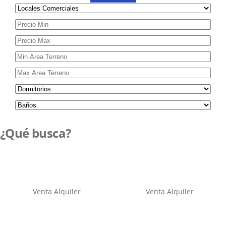
¿Qué busca?
Venta
Alquiler
Venta
Alquiler