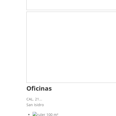
Oficinas
CAL. 21...
San Isidro
100 m²