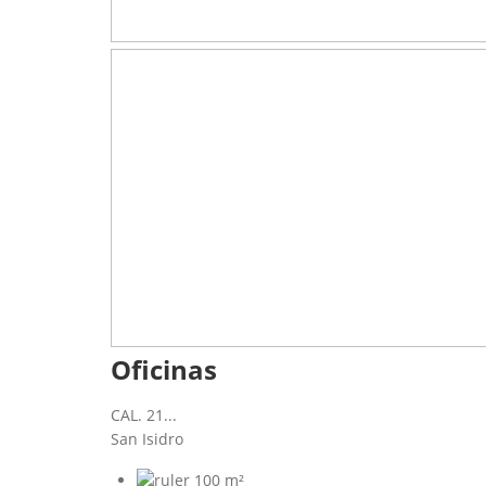
Oficinas
CAL. 21...
San Isidro
100 m²