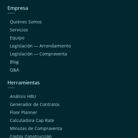
Empresa
Quiénes Somos
Servicios
Equipo
Legislación — Arrendamiento
Legislación — Compraventa
Blog
Q&A
Herramientas
Análisis HBU
Generador de Contratos
Floor Planner
Calculadora Cap Rate
Minutas de Compraventa
Costos Construcción