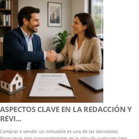
ASPECTOS CLAVE EN LA REDACCIÓN Y
REVI...
Comprar o vender un inmueble es una de las decisiones
financieras más trascendentales en la vida de cualquier pers...