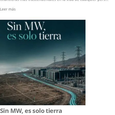
Leer más
Sin MW, es solo tierra