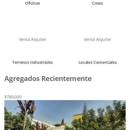
Oficinas
Casas
Venta
Alquiler
Venta
Alquiler
Terrenos Industriales
Locales Comerciales
Agregados Recientemente
Nueva
Venta
$780,000