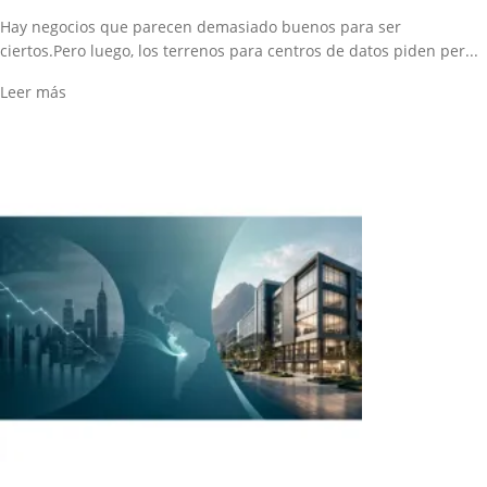
Hay negocios que parecen demasiado buenos para ser
ciertos.Pero luego, los terrenos para centros de datos piden per...
Leer más