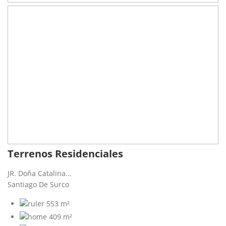
Terrenos Residenciales
JR. Doña Catalina...
Santiago De Surco
553 m²
409 m²