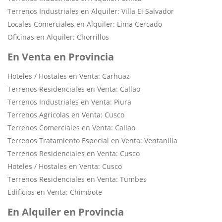
Terrenos Industriales en Alquiler: Villa El Salvador
Locales Comerciales en Alquiler: Lima Cercado
Oficinas en Alquiler: Chorrillos
En Venta en Provincia
Hoteles / Hostales en Venta: Carhuaz
Terrenos Residenciales en Venta: Callao
Terrenos Industriales en Venta: Piura
Terrenos Agricolas en Venta: Cusco
Terrenos Comerciales en Venta: Callao
Terrenos Tratamiento Especial en Venta: Ventanilla
Terrenos Residenciales en Venta: Cusco
Hoteles / Hostales en Venta: Cusco
Terrenos Residenciales en Venta: Tumbes
Edificios en Venta: Chimbote
En Alquiler en Provincia