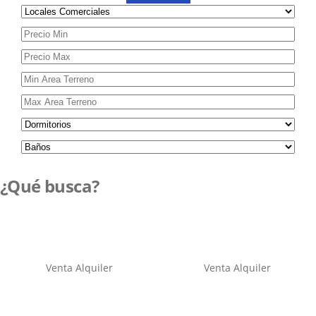
¿Qué busca?
Venta
Alquiler
Venta
Alquiler