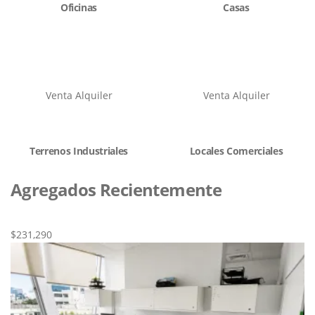
Oficinas
Casas
Venta
Alquiler
Venta
Alquiler
Terrenos Industriales
Locales Comerciales
Agregados Recientemente
Nueva
Venta
$231,290