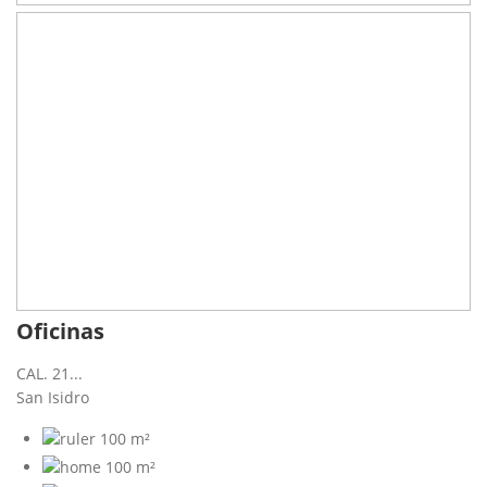
Oficinas
CAL. 21...
San Isidro
100 m²
100 m²