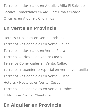
Terrenos Industriales en Alquiler: Villa El Salvador
Locales Comerciales en Alquiler: Lima Cercado
Oficinas en Alquiler: Chorrillos
En Venta en Provincia
Hoteles / Hostales en Venta: Carhuaz
Terrenos Residenciales en Venta: Callao
Terrenos Industriales en Venta: Piura
Terrenos Agricolas en Venta: Cusco
Terrenos Comerciales en Venta: Callao
Terrenos Tratamiento Especial en Venta: Ventanilla
Terrenos Residenciales en Venta: Cusco
Hoteles / Hostales en Venta: Cusco
Terrenos Residenciales en Venta: Tumbes
Edificios en Venta: Chimbote
En Alquiler en Provincia