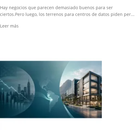
Hay negocios que parecen demasiado buenos para ser
ciertos.Pero luego, los terrenos para centros de datos piden per...
Leer más