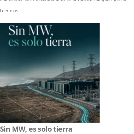
Leer más
Sin MW, es solo tierra