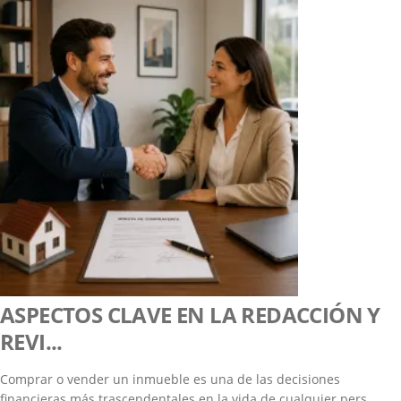
ASPECTOS CLAVE EN LA REDACCIÓN Y
REVI...
Comprar o vender un inmueble es una de las decisiones
financieras más trascendentales en la vida de cualquier pers...