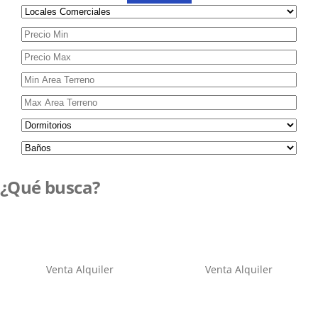
¿Qué busca?
Venta
Alquiler
Venta
Alquiler