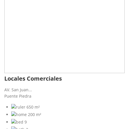
Locales Comerciales
AV. San Juan...
Puente Piedra
650 m²
200 m²
9