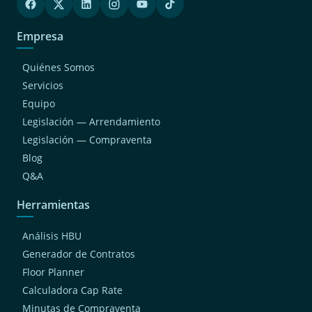
Empresa
Quiénes Somos
Servicios
Equipo
Legislación — Arrendamiento
Legislación — Compraventa
Blog
Q&A
Herramientas
Análisis HBU
Generador de Contratos
Floor Planner
Calculadora Cap Rate
Minutas de Compraventa