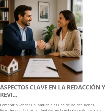
ASPECTOS CLAVE EN LA REDACCIÓN Y
REVI...
Comprar o vender un inmueble es una de las decisiones
financieras más trascendentales en la vida de cualquier pers...