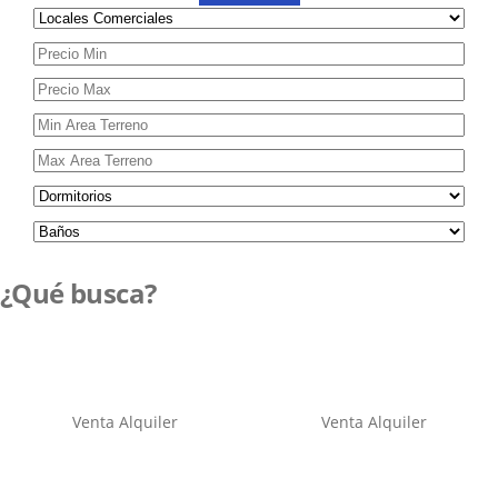
¿Qué busca?
Venta
Alquiler
Venta
Alquiler