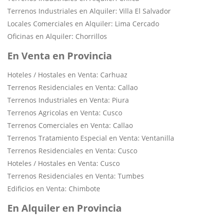
Terrenos Industriales en Alquiler: Villa El Salvador
Locales Comerciales en Alquiler: Lima Cercado
Oficinas en Alquiler: Chorrillos
En Venta en Provincia
Hoteles / Hostales en Venta: Carhuaz
Terrenos Residenciales en Venta: Callao
Terrenos Industriales en Venta: Piura
Terrenos Agricolas en Venta: Cusco
Terrenos Comerciales en Venta: Callao
Terrenos Tratamiento Especial en Venta: Ventanilla
Terrenos Residenciales en Venta: Cusco
Hoteles / Hostales en Venta: Cusco
Terrenos Residenciales en Venta: Tumbes
Edificios en Venta: Chimbote
En Alquiler en Provincia