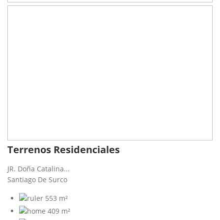
Terrenos Residenciales
JR. Doña Catalina...
Santiago De Surco
553 m²
409 m²