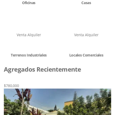
Oficinas
Casas
Venta
Alquiler
Venta
Alquiler
Terrenos Industriales
Locales Comerciales
Agregados Recientemente
Nueva
Venta
$780,000