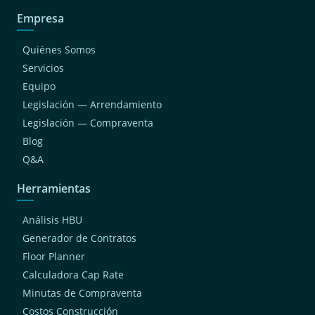
Empresa
Quiénes Somos
Servicios
Equipo
Legislación — Arrendamiento
Legislación — Compraventa
Blog
Q&A
Herramientas
Análisis HBU
Generador de Contratos
Floor Planner
Calculadora Cap Rate
Minutas de Compraventa
Costos Construcción