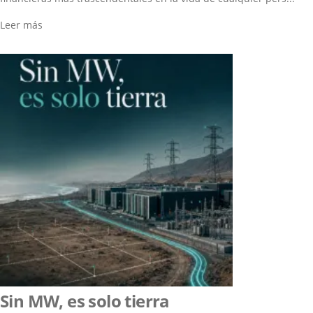
Leer más
Sin MW, es solo tierra