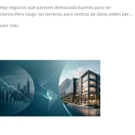
Hay negocios que parecen demasiado buenos para ser
ciertos.Pero luego, los terrenos para centros de datos piden per...
Leer más