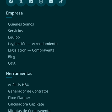
Empresa
Quiénes Somos
Servicios
Equipo
Legislación — Arrendamiento
Legislación — Compraventa
Blog
Q&A
Herramientas
Análisis HBU
Generador de Contratos
Floor Planner
Calculadora Cap Rate
Minutas de Compraventa