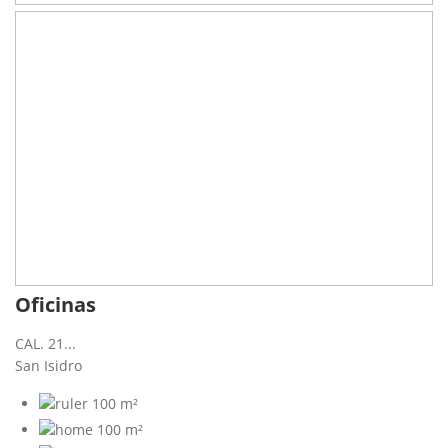
Oficinas
CAL. 21...
San Isidro
100 m²
100 m²