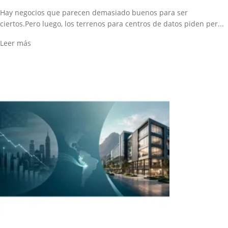
Hay negocios que parecen demasiado buenos para ser
ciertos.Pero luego, los terrenos para centros de datos piden per...
Leer más