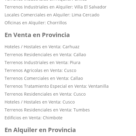
Terrenos Industriales en Alquiler: Villa El Salvador
Locales Comerciales en Alquiler: Lima Cercado
Oficinas en Alquiler: Chorrillos
En Venta en Provincia
Hoteles / Hostales en Venta: Carhuaz
Terrenos Residenciales en Venta: Callao
Terrenos Industriales en Venta: Piura
Terrenos Agricolas en Venta: Cusco
Terrenos Comerciales en Venta: Callao
Terrenos Tratamiento Especial en Venta: Ventanilla
Terrenos Residenciales en Venta: Cusco
Hoteles / Hostales en Venta: Cusco
Terrenos Residenciales en Venta: Tumbes
Edificios en Venta: Chimbote
En Alquiler en Provincia