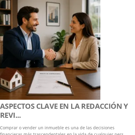
ASPECTOS CLAVE EN LA REDACCIÓN Y
REVI...
Comprar o vender un inmueble es una de las decisiones
financieras más trascendentales en la vida de cualquier pers...