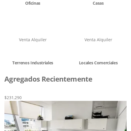
Oficinas
Casas
Venta
Alquiler
Venta
Alquiler
Terrenos Industriales
Locales Comerciales
Agregados Recientemente
Nueva
Venta
$231,290