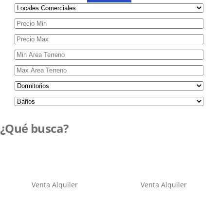
¿Qué busca?
Venta
Alquiler
Venta
Alquiler