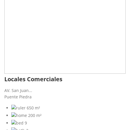
Locales Comerciales
AV. San Juan...
Puente Piedra
650 m²
200 m²
9