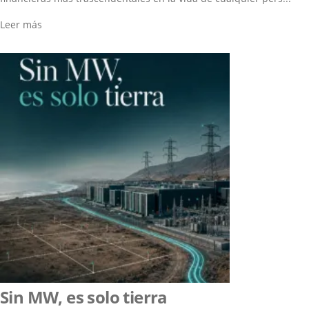
Leer más
Sin MW, es solo tierra