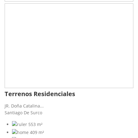
Terrenos Residenciales
JR. Doña Catalina...
Santiago De Surco
553 m²
409 m²