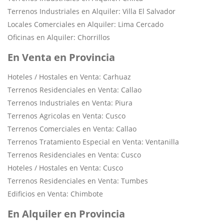
Terrenos Industriales en Alquiler: Villa El Salvador
Locales Comerciales en Alquiler: Lima Cercado
Oficinas en Alquiler: Chorrillos
En Venta en Provincia
Hoteles / Hostales en Venta: Carhuaz
Terrenos Residenciales en Venta: Callao
Terrenos Industriales en Venta: Piura
Terrenos Agricolas en Venta: Cusco
Terrenos Comerciales en Venta: Callao
Terrenos Tratamiento Especial en Venta: Ventanilla
Terrenos Residenciales en Venta: Cusco
Hoteles / Hostales en Venta: Cusco
Terrenos Residenciales en Venta: Tumbes
Edificios en Venta: Chimbote
En Alquiler en Provincia