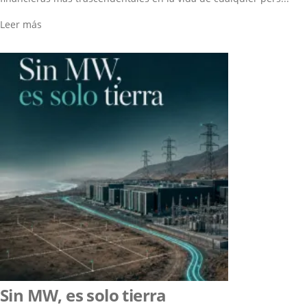
Leer más
Sin MW, es solo tierra