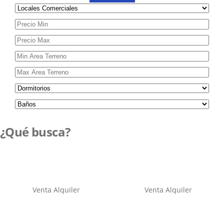
¿Qué busca?
Venta
Alquiler
Venta
Alquiler