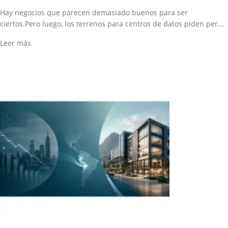
Hay negocios que parecen demasiado buenos para ser
ciertos.Pero luego, los terrenos para centros de datos piden per...
Leer más