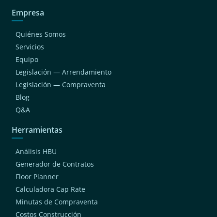
Empresa
Quiénes Somos
Servicios
Equipo
Legislación — Arrendamiento
Legislación — Compraventa
Blog
Q&A
Herramientas
Análisis HBU
Generador de Contratos
Floor Planner
Calculadora Cap Rate
Minutas de Compraventa
Costos Construcción