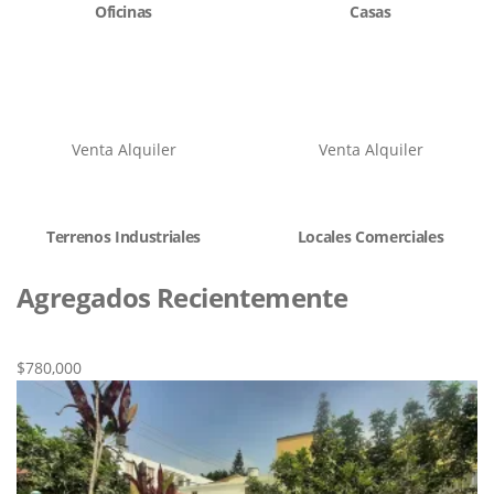
Oficinas
Casas
Venta
Alquiler
Venta
Alquiler
Terrenos Industriales
Locales Comerciales
Agregados Recientemente
Nueva
Venta
$780,000