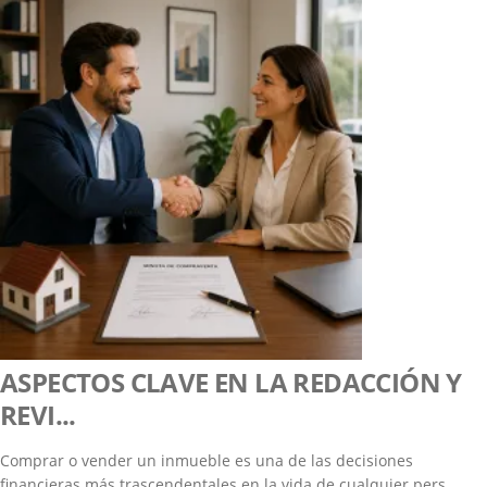
ASPECTOS CLAVE EN LA REDACCIÓN Y
REVI...
Comprar o vender un inmueble es una de las decisiones
financieras más trascendentales en la vida de cualquier pers...