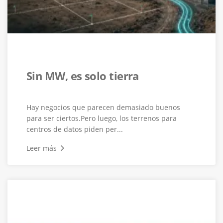
Sin MW, es solo tierra
Hay negocios que parecen demasiado buenos
para ser ciertos.Pero luego, los terrenos para
centros de datos piden per...
Leer más