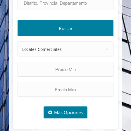
Buscar
Más Opciones