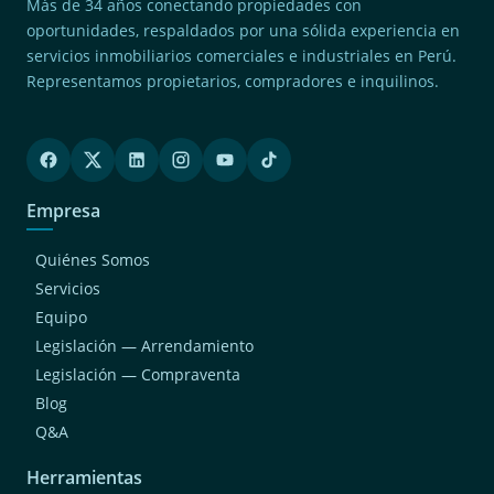
Más de 34 años conectando propiedades con
oportunidades, respaldados por una sólida experiencia en
servicios inmobiliarios comerciales e industriales en Perú.
Representamos propietarios, compradores e inquilinos.
Empresa
Quiénes Somos
Servicios
Equipo
Legislación — Arrendamiento
Legislación — Compraventa
Blog
Q&A
Herramientas