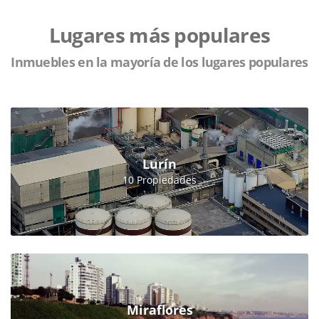
Lugares más populares
Inmuebles en la mayoría de los lugares populares
Lurín
10 Propiedades
Miraflores