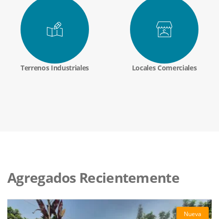
Terrenos Industriales
Locales Comerciales
Agregados Recientemente
Nueva