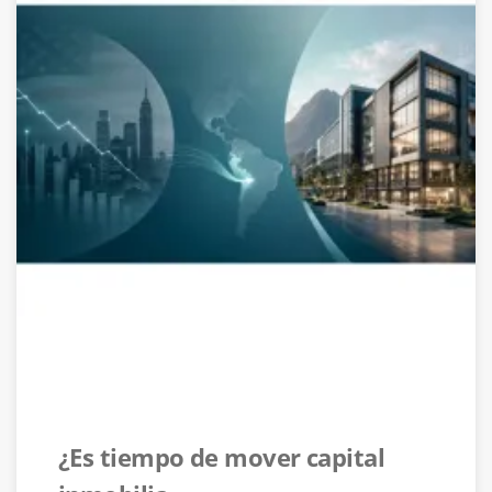
¿Es tiempo de mover capital