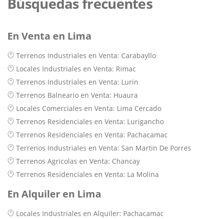
Búsquedas frecuentes
En Venta en Lima
Terrenos Industriales en Venta: Carabayllo
Locales Industriales en Venta: Rimac
Terrenos Industriales en Venta: Lurin
Terrenos Balneario en Venta: Huaura
Locales Comerciales en Venta: Lima Cercado
Terrenos Residenciales en Venta: Lurigancho
Terrenos Residenciales en Venta: Pachacamac
Terrenos Industriales en Venta: San Martin De Porres
Terrenos Agricolas en Venta: Chancay
Terrenos Residenciales en Venta: La Molina
En Alquiler en Lima
Locales Industriales en Alquiler: Pachacamac