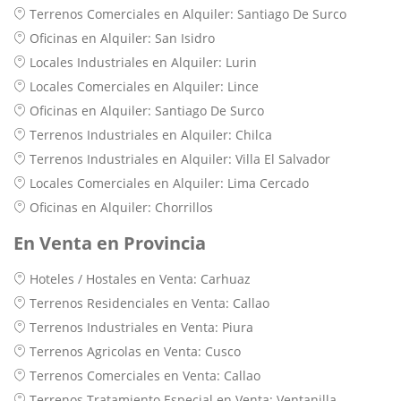
Terrenos Comerciales en Alquiler: Santiago De Surco
Oficinas en Alquiler: San Isidro
Locales Industriales en Alquiler: Lurin
Locales Comerciales en Alquiler: Lince
Oficinas en Alquiler: Santiago De Surco
Terrenos Industriales en Alquiler: Chilca
Terrenos Industriales en Alquiler: Villa El Salvador
Locales Comerciales en Alquiler: Lima Cercado
Oficinas en Alquiler: Chorrillos
En Venta en Provincia
Hoteles / Hostales en Venta: Carhuaz
Terrenos Residenciales en Venta: Callao
Terrenos Industriales en Venta: Piura
Terrenos Agricolas en Venta: Cusco
Terrenos Comerciales en Venta: Callao
Terrenos Tratamiento Especial en Venta: Ventanilla