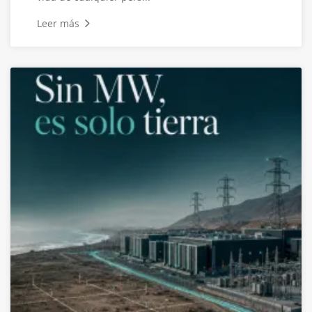
Leer más