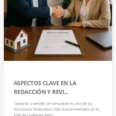
ASPECTOS CLAVE EN LA
REDACCIÓN Y REVI...
Comprar o vender un inmueble es una de las
decisiones financieras más trascendentales en la
vida de cualquier pers...