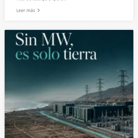
Leer más