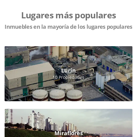
Lugares más populares
Inmuebles en la mayoría de los lugares populares
Lurín
10 Propiedades
Miraflores