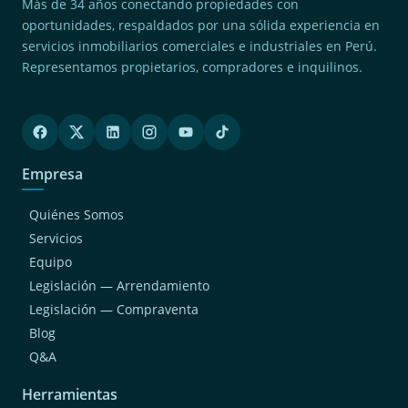
Más de 34 años conectando propiedades con
oportunidades, respaldados por una sólida experiencia en
servicios inmobiliarios comerciales e industriales en Perú.
Representamos propietarios, compradores e inquilinos.
Empresa
Quiénes Somos
Servicios
Equipo
Legislación — Arrendamiento
Legislación — Compraventa
Blog
Q&A
Herramientas