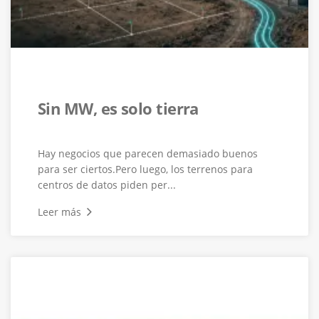
Sin MW, es solo tierra
Hay negocios que parecen demasiado buenos
para ser ciertos.Pero luego, los terrenos para
centros de datos piden per...
Leer más