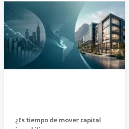
¿Es tiempo de mover capital