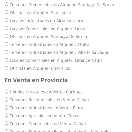
Terrenos Comerciales en Alquiler: Santiago De Surco
Oficinas en Alquiler: San Isidro
Locales Industriales en Alquiler: Lurin
Locales Comerciales en Alquiler: Lince
Oficinas en Alquiler: Santiago De Surco
Terrenos Industriales en Alquiler: Chilca
Terrenos Industriales en Alquiler: Villa El Salvador
Locales Comerciales en Alquiler: Lima Cercado
Oficinas en Alquiler: Chorrillos
En Venta en Provincia
Hoteles / Hostales en Venta: Carhuaz
Terrenos Residenciales en Venta: Callao
Terrenos Industriales en Venta: Piura
Terrenos Agricolas en Venta: Cusco
Terrenos Comerciales en Venta: Callao
Terrenos Tratamiento Especial en Venta: Ventanilla