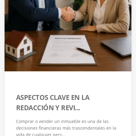
ASPECTOS CLAVE EN LA
REDACCIÓN Y REVI...
Comprar o vender un inmueble es una de las
decisiones financieras más trascendentales en la
vida de cualquier pers...