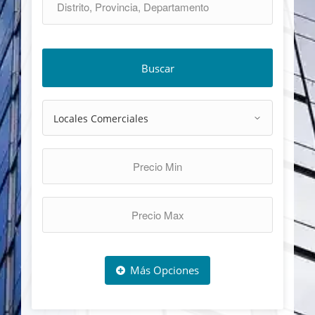
Buscar
Más Opciones