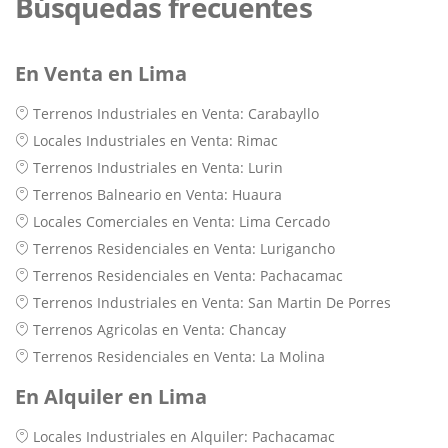
Búsquedas frecuentes
En Venta en Lima
Terrenos Industriales en Venta: Carabayllo
Locales Industriales en Venta: Rimac
Terrenos Industriales en Venta: Lurin
Terrenos Balneario en Venta: Huaura
Locales Comerciales en Venta: Lima Cercado
Terrenos Residenciales en Venta: Lurigancho
Terrenos Residenciales en Venta: Pachacamac
Terrenos Industriales en Venta: San Martin De Porres
Terrenos Agricolas en Venta: Chancay
Terrenos Residenciales en Venta: La Molina
En Alquiler en Lima
Locales Industriales en Alquiler: Pachacamac