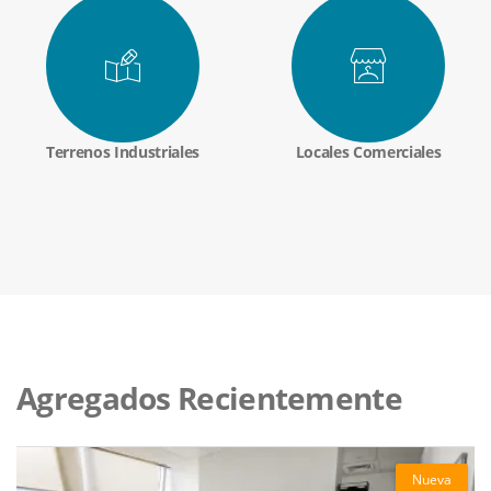
Terrenos Industriales
Locales Comerciales
Agregados Recientemente
Nueva