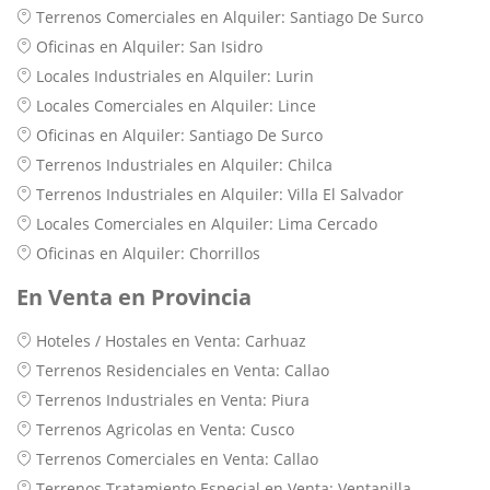
Terrenos Comerciales en Alquiler: Santiago De Surco
Oficinas en Alquiler: San Isidro
Locales Industriales en Alquiler: Lurin
Locales Comerciales en Alquiler: Lince
Oficinas en Alquiler: Santiago De Surco
Terrenos Industriales en Alquiler: Chilca
Terrenos Industriales en Alquiler: Villa El Salvador
Locales Comerciales en Alquiler: Lima Cercado
Oficinas en Alquiler: Chorrillos
En Venta en Provincia
Hoteles / Hostales en Venta: Carhuaz
Terrenos Residenciales en Venta: Callao
Terrenos Industriales en Venta: Piura
Terrenos Agricolas en Venta: Cusco
Terrenos Comerciales en Venta: Callao
Terrenos Tratamiento Especial en Venta: Ventanilla