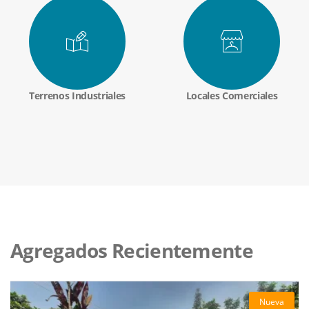
Terrenos Industriales
Locales Comerciales
Agregados Recientemente
Nueva