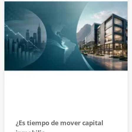
¿Es tiempo de mover capital