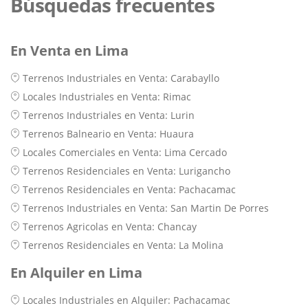
Búsquedas frecuentes
En Venta en Lima
Terrenos Industriales en Venta: Carabayllo
Locales Industriales en Venta: Rimac
Terrenos Industriales en Venta: Lurin
Terrenos Balneario en Venta: Huaura
Locales Comerciales en Venta: Lima Cercado
Terrenos Residenciales en Venta: Lurigancho
Terrenos Residenciales en Venta: Pachacamac
Terrenos Industriales en Venta: San Martin De Porres
Terrenos Agricolas en Venta: Chancay
Terrenos Residenciales en Venta: La Molina
En Alquiler en Lima
Locales Industriales en Alquiler: Pachacamac