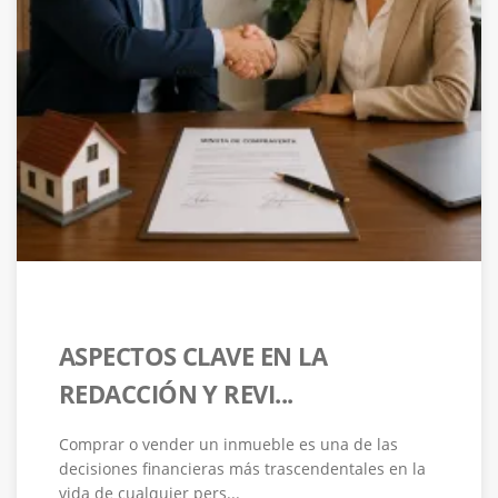
ASPECTOS CLAVE EN LA
REDACCIÓN Y REVI...
Comprar o vender un inmueble es una de las
decisiones financieras más trascendentales en la
vida de cualquier pers...