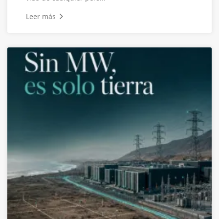
Leer más