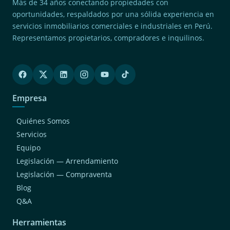
Más de 34 años conectando propiedades con
oportunidades, respaldados por una sólida experiencia en
servicios inmobiliarios comerciales e industriales en Perú.
Representamos propietarios, compradores e inquilinos.
Empresa
Quiénes Somos
Servicios
Equipo
Legislación — Arrendamiento
Legislación — Compraventa
Blog
Q&A
Herramientas