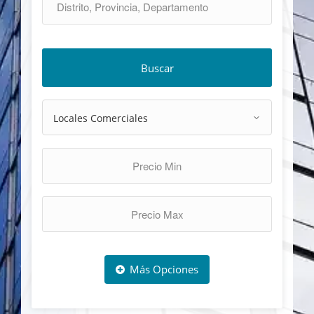
Buscar
Más Opciones