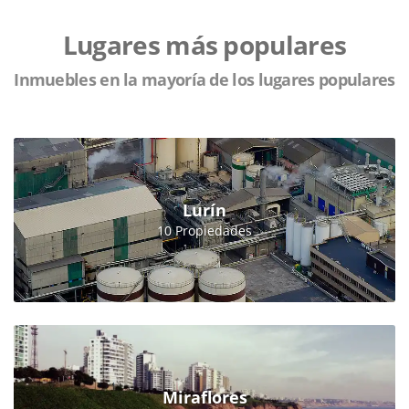
Lugares más populares
Inmuebles en la mayoría de los lugares populares
Lurín
10 Propiedades
Miraflores