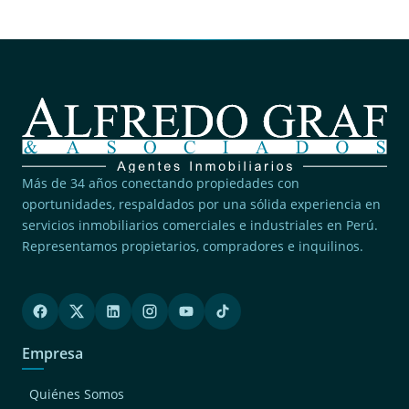
(1)
Lince
Más de 34 años conectando propiedades con
oportunidades, respaldados por una sólida experiencia en
servicios inmobiliarios comerciales e industriales en Perú.
Representamos propietarios, compradores e inquilinos.
Empresa
Quiénes Somos