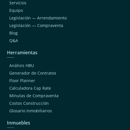
Servicios
Equipo
Legislación — Arrendamiento
Legislación — Compraventa
Blog
Q&A
Herramientas
Análisis HBU
Generador de Contratos
Floor Planner
Calculadora Cap Rate
Minutas de Compraventa
Costos Construcción
Glosario Inmobiliarios
Inmuebles