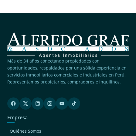
(1)
Lince
Más de 34 años conectando propiedades con
oportunidades, respaldados por una sólida experiencia en
servicios inmobiliarios comerciales e industriales en Perú.
Representamos propietarios, compradores e inquilinos.
Empresa
Quiénes Somos